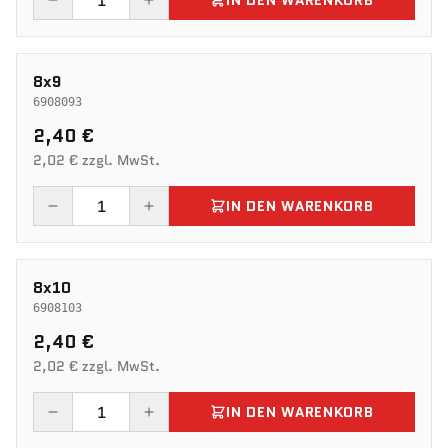
IN DEN WARENKORB
8x9
6908093
2,40 €
2,02 € zzgl. MwSt.
IN DEN WARENKORB
8x10
6908103
2,40 €
2,02 € zzgl. MwSt.
IN DEN WARENKORB