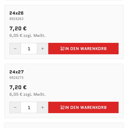
24x26
6924263
7,20 €
6,05 € zzgl. MwSt.
IN DEN WARENKORB
24x27
6924273
7,20 €
6,05 € zzgl. MwSt.
IN DEN WARENKORB