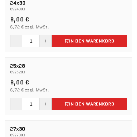
24x30
6924303
8,00 €
6,72 € zzgl. MwSt.
IN DEN WARENKORB
25x28
6925283
8,00 €
6,72 € zzgl. MwSt.
IN DEN WARENKORB
27x30
6927303