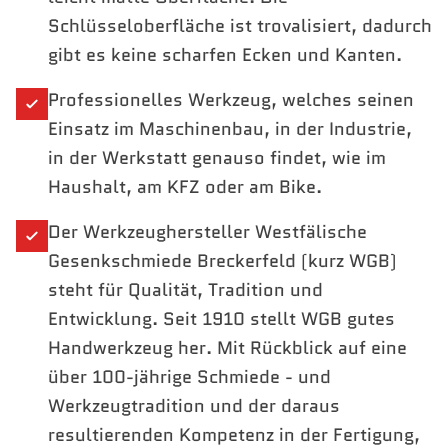
Schlüsseloberfläche ist trovalisiert, dadurch
gibt es keine scharfen Ecken und Kanten.
Professionelles Werkzeug, welches seinen
Einsatz im Maschinenbau, in der Industrie,
in der Werkstatt genauso findet, wie im
Haushalt, am KFZ oder am Bike.
Der Werkzeughersteller Westfälische
Gesenkschmiede Breckerfeld (kurz WGB)
steht für Qualität, Tradition und
Entwicklung. Seit 1910 stellt WGB gutes
Handwerkzeug her. Mit Rückblick auf eine
über 100-jährige Schmiede - und
Werkzeugtradition und der daraus
resultierenden Kompetenz in der Fertigung,