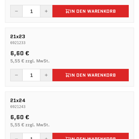
IN DEN WARENKORB
21x23
6921233
6,60 €
5,55 € zzgl. MwSt.
IN DEN WARENKORB
21x24
6921243
6,60 €
5,55 € zzgl. MwSt.