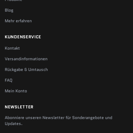
Blog
Mehr erfahren
KUNDENSERVICE
Kontakt
Versandinformationen
Rückgabe & Umtausch
FAQ
Mein Konto
NEWSLETTER
Abonniere unseren Newsletter für Sonderangebote und
Updates.