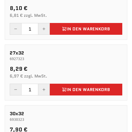
8,10 €
6,81 € zzgl. MwSt.
IN DEN WARENKORB
27x32
6927323
8,29 €
6,97 € zzgl. MwSt.
IN DEN WARENKORB
30x32
6930323
7,90 €