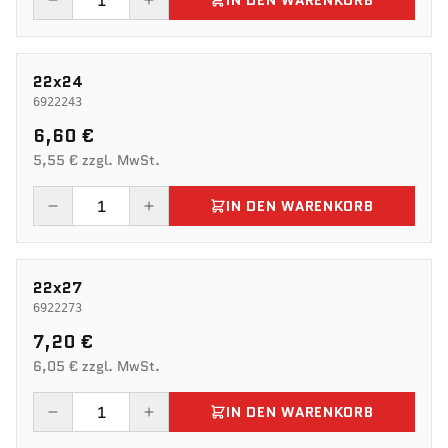
IN DEN WARENKORB
22x24
6922243
6,60 €
5,55 € zzgl. MwSt.
IN DEN WARENKORB
22x27
6922273
7,20 €
6,05 € zzgl. MwSt.
IN DEN WARENKORB