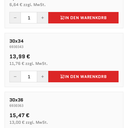
6,64 € zzgl. MwSt.
IN DEN WARENKORB
30x34
6930343
13,99 €
11,76 € zzgl. MwSt.
IN DEN WARENKORB
30x36
6930363
15,47 €
13,00 € zzgl. MwSt.