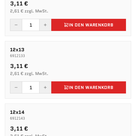
3,11 €
2,61 € zzgl. MwSt.
IN DEN WARENKORB
12x13
6912133
3,11 €
2,61 € zzgl. MwSt.
IN DEN WARENKORB
12x14
6912143
3,11 €