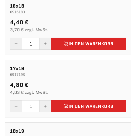
16x18
6916183
4,40 €
3,70 € zzgl. MwSt.
IN DEN WARENKORB
17x19
6917193
4,80 €
4,03 € zzgl. MwSt.
IN DEN WARENKORB
18x19