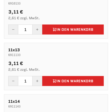
6910133
3,11 €
2,61 € zzgl. MwSt.
IN DEN WARENKORB
11x13
6911133
3,11 €
2,61 € zzgl. MwSt.
IN DEN WARENKORB
11x14
6911143