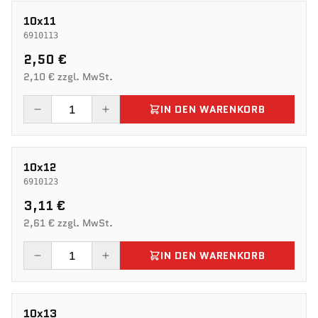
10x11
6910113
2,50 €
2,10 € zzgl. MwSt.
IN DEN WARENKORB
10x12
6910123
3,11 €
2,61 € zzgl. MwSt.
IN DEN WARENKORB
10x13