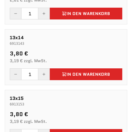
2,61 € zzgl. MwSt.
IN DEN WARENKORB
13x14
6913143
3,80 €
3,19 € zzgl. MwSt.
IN DEN WARENKORB
13x15
6913153
3,80 €
3,19 € zzgl. MwSt.