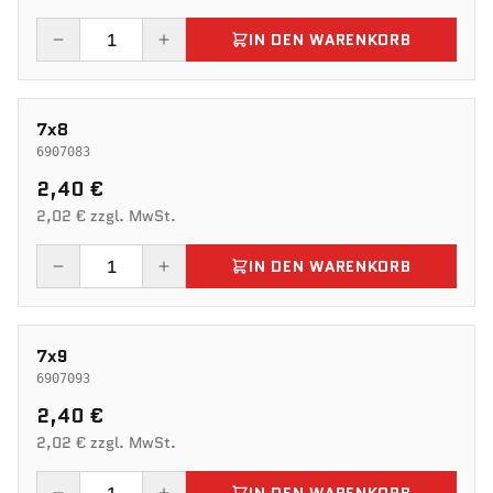
IN DEN WARENKORB
7x8
6907083
2,40 €
2,02 € zzgl. MwSt.
IN DEN WARENKORB
7x9
6907093
2,40 €
2,02 € zzgl. MwSt.