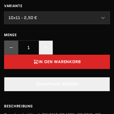
VARIANTE
10x11 - 2,50 €
MENGE
IN DEN WARENKORB
ANFRAGE SENDEN
BESCHREIBUNG