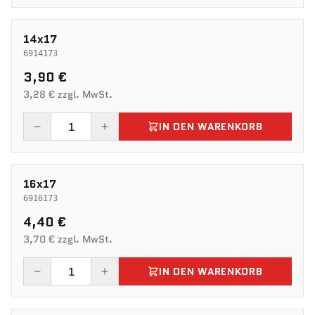
14x17
6914173
3,90 €
3,28 € zzgl. MwSt.
IN DEN WARENKORB
16x17
6916173
4,40 €
3,70 € zzgl. MwSt.
IN DEN WARENKORB