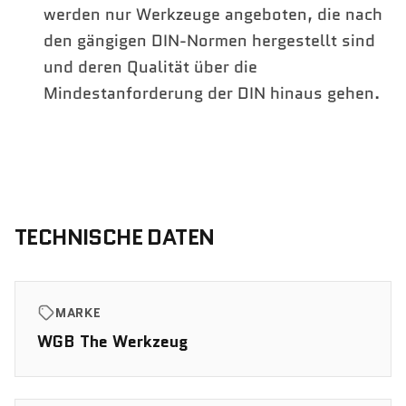
werden nur Werkzeuge angeboten, die nach
den gängigen DIN-Normen hergestellt sind
und deren Qualität über die
Mindestanforderung der DIN hinaus gehen.
TECHNISCHE DATEN
MARKE
WGB The Werkzeug