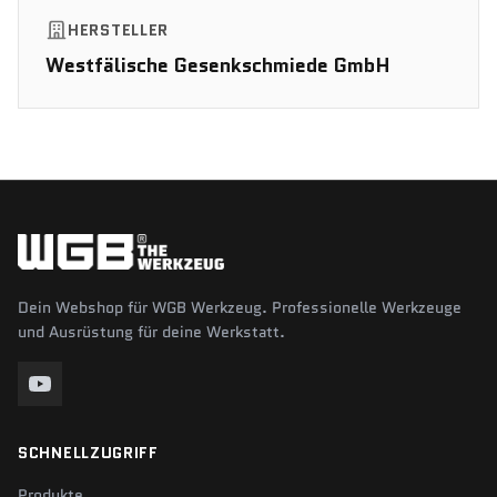
HERSTELLER
Westfälische Gesenkschmiede GmbH
Dein Webshop für WGB Werkzeug. Professionelle Werkzeuge
und Ausrüstung für deine Werkstatt.
SCHNELLZUGRIFF
Produkte