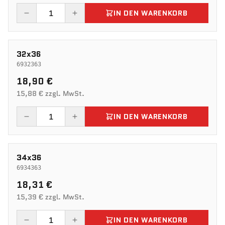
IN DEN WARENKORB
32x36
6932363
18,90 €
15,88 € zzgl. MwSt.
IN DEN WARENKORB
34x36
6934363
18,31 €
15,39 € zzgl. MwSt.
IN DEN WARENKORB