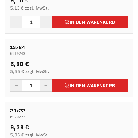
6,10 €
5,13 € zzgl. MwSt.
IN DEN WARENKORB
19x24
6919243
6,60 €
5,55 € zzgl. MwSt.
IN DEN WARENKORB
20x22
6920223
6,38 €
5,36 € zzgl. MwSt.