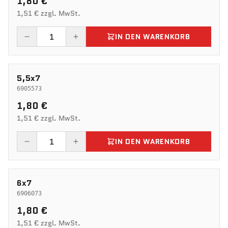
1,80 €
1,51 € zzgl. MwSt.
IN DEN WARENKORB
5,5x7
6905573
1,80 €
1,51 € zzgl. MwSt.
IN DEN WARENKORB
6x7
6906073
1,80 €
1,51 € zzgl. MwSt.