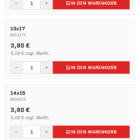
IN DEN WARENKORB
13x17
6913173
3,80 €
3,19 € zzgl. MwSt.
IN DEN WARENKORB
14x15
6914153
3,80 €
3,19 € zzgl. MwSt.
IN DEN WARENKORB