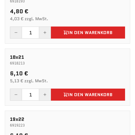
6918193
4,80 €
4,03 € zzgl. MwSt.
IN DEN WARENKORB
18x21
6918213
6,10 €
5,13 € zzgl. MwSt.
IN DEN WARENKORB
19x22
6919223