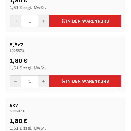
1,80 €
1,51 € zzgl. MwSt.
IN DEN WARENKORB
5,5x7
6905573
1,80 €
1,51 € zzgl. MwSt.
IN DEN WARENKORB
6x7
6906073
1,80 €
1,51 € zzgl. MwSt.