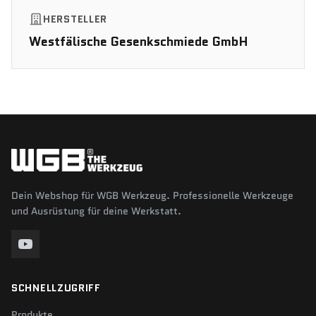
HERSTELLER
Westfälische Gesenkschmiede GmbH
Dein Webshop für WGB Werkzeug. Professionelle Werkzeuge
und Ausrüstung für deine Werkstatt.
SCHNELLZUGRIFF
Produkte