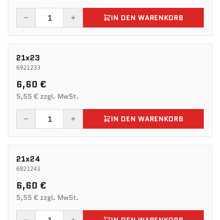
IN DEN WARENKORB
21x23
6921233
6,60 €
5,55 € zzgl. MwSt.
IN DEN WARENKORB
21x24
6921243
6,60 €
5,55 € zzgl. MwSt.