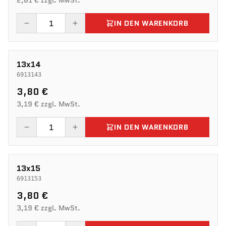
2,61 € zzgl. MwSt.
IN DEN WARENKORB
13x14
6913143
3,80 €
3,19 € zzgl. MwSt.
IN DEN WARENKORB
13x15
6913153
3,80 €
3,19 € zzgl. MwSt.