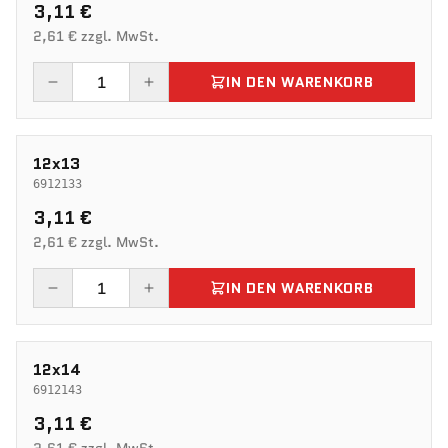
3,11 €
2,61 € zzgl. MwSt.
IN DEN WARENKORB
12x13
6912133
3,11 €
2,61 € zzgl. MwSt.
IN DEN WARENKORB
12x14
6912143
3,11 €