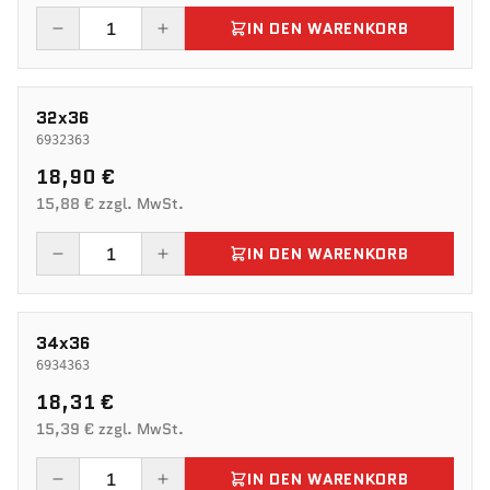
IN DEN WARENKORB
32x36
6932363
18,90 €
15,88 € zzgl. MwSt.
IN DEN WARENKORB
34x36
6934363
18,31 €
15,39 € zzgl. MwSt.
IN DEN WARENKORB