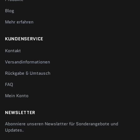
Blog
Mehr erfahren
KUNDENSERVICE
Kontakt
Versandinformationen
Rückgabe & Umtausch
FAQ
Mein Konto
NEWSLETTER
Abonniere unseren Newsletter für Sonderangebote und
Updates.