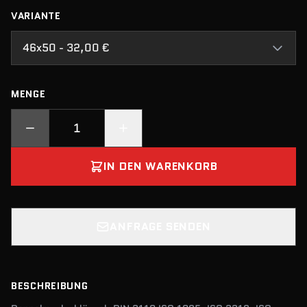
VARIANTE
46x50 - 32,00 €
MENGE
IN DEN WARENKORB
ANFRAGE SENDEN
BESCHREIBUNG