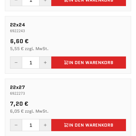
IN DEN WARENKORB
22x24
6922243
6,60 €
5,55 € zzgl. MwSt.
IN DEN WARENKORB
22x27
6922273
7,20 €
6,05 € zzgl. MwSt.
IN DEN WARENKORB