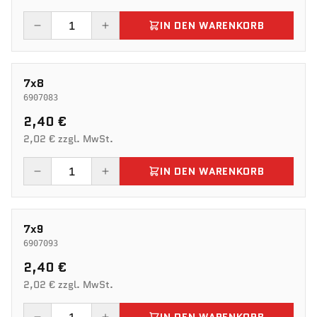
IN DEN WARENKORB
7x8
6907083
2,40 €
2,02 € zzgl. MwSt.
IN DEN WARENKORB
7x9
6907093
2,40 €
2,02 € zzgl. MwSt.