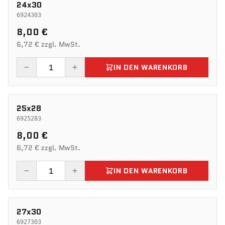
24x30
6924303
8,00 €
6,72 € zzgl. MwSt.
IN DEN WARENKORB
25x28
6925283
8,00 €
6,72 € zzgl. MwSt.
IN DEN WARENKORB
27x30
6927303