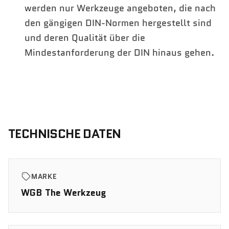
werden nur Werkzeuge angeboten, die nach
den gängigen DIN-Normen hergestellt sind
und deren Qualität über die
Mindestanforderung der DIN hinaus gehen.
TECHNISCHE DATEN
MARKE
WGB The Werkzeug