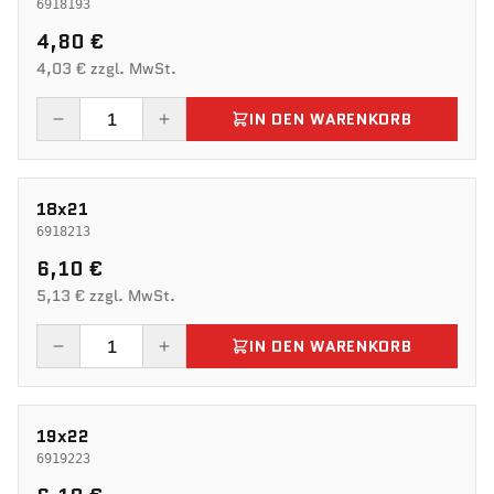
6918193
4,80 €
4,03 € zzgl. MwSt.
IN DEN WARENKORB
18x21
6918213
6,10 €
5,13 € zzgl. MwSt.
IN DEN WARENKORB
19x22
6919223