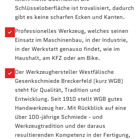
Schlüsseloberfläche ist trovalisiert, dadurch
gibt es keine scharfen Ecken und Kanten.
Professionelles Werkzeug, welches seinen
Einsatz im Maschinenbau, in der Industrie,
in der Werkstatt genauso findet, wie im
Haushalt, am KFZ oder am Bike.
Der Werkzeughersteller Westfälische
Gesenkschmiede Breckerfeld (kurz WGB)
steht für Qualität, Tradition und
Entwicklung. Seit 1910 stellt WGB gutes
Handwerkzeug her. Mit Rückblick auf eine
über 100-jährige Schmiede - und
Werkzeugtradition und der daraus
resultierenden Kompetenz in der Fertigung,