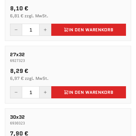
8,10 €
6,81 € zzgl. MwSt.
IN DEN WARENKORB
27x32
6927323
8,29 €
6,97 € zzgl. MwSt.
IN DEN WARENKORB
30x32
6930323
7,90 €