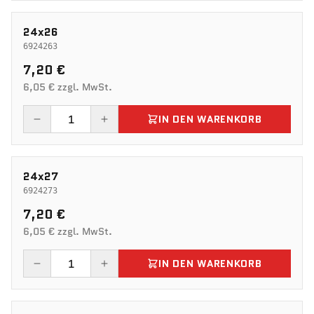
24x26
6924263
7,20 €
6,05 € zzgl. MwSt.
IN DEN WARENKORB
24x27
6924273
7,20 €
6,05 € zzgl. MwSt.
IN DEN WARENKORB