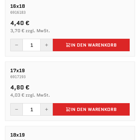
16x18
6916183
4,40 €
3,70 € zzgl. MwSt.
IN DEN WARENKORB
17x19
6917193
4,80 €
4,03 € zzgl. MwSt.
IN DEN WARENKORB
18x19