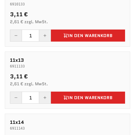
6910133
3,11 €
2,61 € zzgl. MwSt.
IN DEN WARENKORB
11x13
6911133
3,11 €
2,61 € zzgl. MwSt.
IN DEN WARENKORB
11x14
6911143