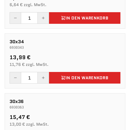
6,64 € zzgl. MwSt.
IN DEN WARENKORB
30x34
6930343
13,99 €
11,76 € zzgl. MwSt.
IN DEN WARENKORB
30x36
6930363
15,47 €
13,00 € zzgl. MwSt.