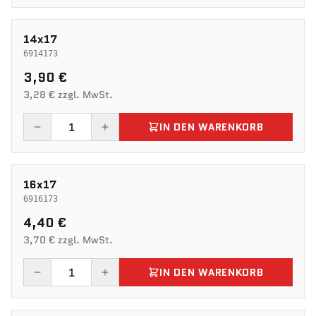
14x17
6914173
3,90 €
3,28 € zzgl. MwSt.
IN DEN WARENKORB
16x17
6916173
4,40 €
3,70 € zzgl. MwSt.
IN DEN WARENKORB