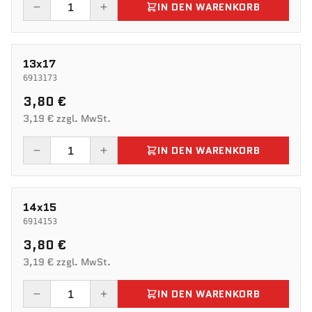
IN DEN WARENKORB
13x17
6913173
3,80 €
3,19 € zzgl. MwSt.
IN DEN WARENKORB
14x15
6914153
3,80 €
3,19 € zzgl. MwSt.
IN DEN WARENKORB