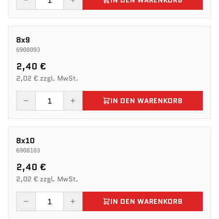
IN DEN WARENKORB
8x9
6908093
2,40 €
2,02 € zzgl. MwSt.
IN DEN WARENKORB
8x10
6908103
2,40 €
2,02 € zzgl. MwSt.
IN DEN WARENKORB