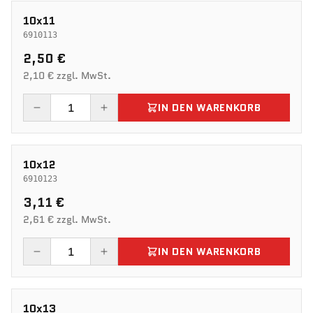
10x11
6910113
2,50 €
2,10 € zzgl. MwSt.
IN DEN WARENKORB
10x12
6910123
3,11 €
2,61 € zzgl. MwSt.
IN DEN WARENKORB
10x13