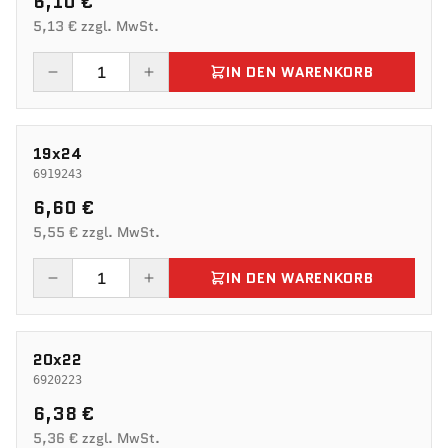
6,10 €
5,13 € zzgl. MwSt.
IN DEN WARENKORB
19x24
6919243
6,60 €
5,55 € zzgl. MwSt.
IN DEN WARENKORB
20x22
6920223
6,38 €
5,36 € zzgl. MwSt.