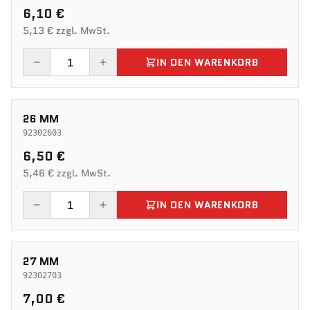
6,10 €
5,13 € zzgl. MwSt.
IN DEN WARENKORB
26 MM
92302603
6,50 €
5,46 € zzgl. MwSt.
IN DEN WARENKORB
27 MM
92302703
7,00 €