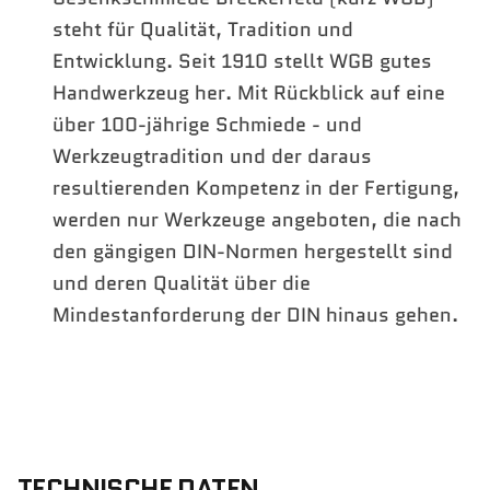
steht für Qualität, Tradition und
Entwicklung. Seit 1910 stellt WGB gutes
Handwerkzeug her. Mit Rückblick auf eine
über 100-jährige Schmiede - und
Werkzeugtradition und der daraus
resultierenden Kompetenz in der Fertigung,
werden nur Werkzeuge angeboten, die nach
den gängigen DIN-Normen hergestellt sind
und deren Qualität über die
Mindestanforderung der DIN hinaus gehen.
TECHNISCHE DATEN