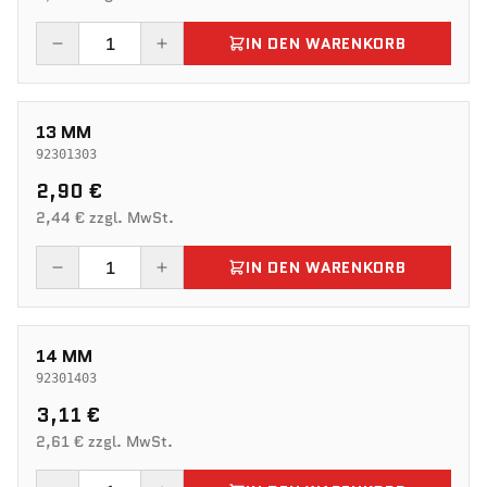
IN DEN WARENKORB
13 MM
92301303
2,90 €
2,44 € zzgl. MwSt.
IN DEN WARENKORB
14 MM
92301403
3,11 €
2,61 € zzgl. MwSt.