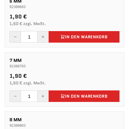
6 MM
92300603
1,90 €
1,60 € zzgl. MwSt.
IN DEN WARENKORB
7 MM
92300703
1,90 €
1,60 € zzgl. MwSt.
IN DEN WARENKORB
8 MM
92300803