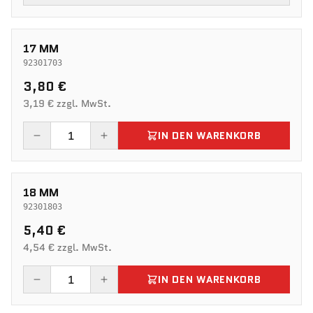
17 MM
92301703
3,80 €
3,19 € zzgl. MwSt.
IN DEN WARENKORB
18 MM
92301803
5,40 €
4,54 € zzgl. MwSt.
IN DEN WARENKORB