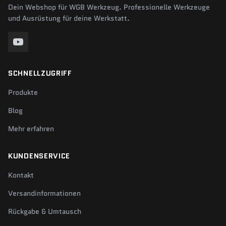
Dein Webshop für WGB Werkzeug. Professionelle Werkzeuge
und Ausrüstung für deine Werkstatt.
SCHNELLZUGRIFF
Produkte
Blog
Mehr erfahren
KUNDENSERVICE
Kontakt
Versandinformationen
Rückgabe & Umtausch