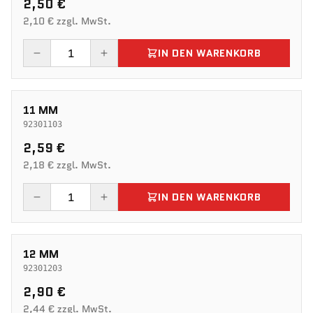
2,50 €
2,10 € zzgl. MwSt.
IN DEN WARENKORB
11 MM
92301103
2,59 €
2,18 € zzgl. MwSt.
IN DEN WARENKORB
12 MM
92301203
2,90 €
2,44 € zzgl. MwSt.