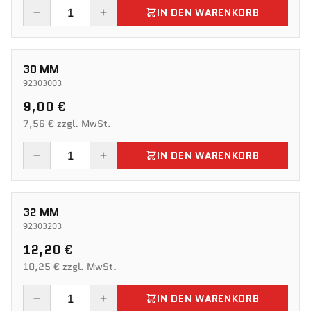
IN DEN WARENKORB
30 MM
92303003
9,00 €
7,56 € zzgl. MwSt.
IN DEN WARENKORB
32 MM
92303203
12,20 €
10,25 € zzgl. MwSt.
IN DEN WARENKORB