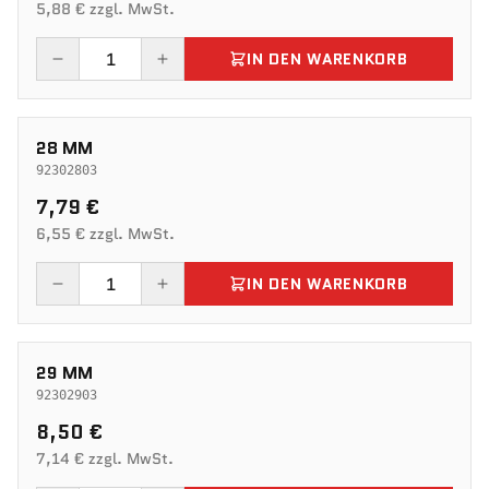
5,88 € zzgl. MwSt.
IN DEN WARENKORB
28 MM
92302803
7,79 €
6,55 € zzgl. MwSt.
IN DEN WARENKORB
29 MM
92302903
8,50 €
7,14 € zzgl. MwSt.