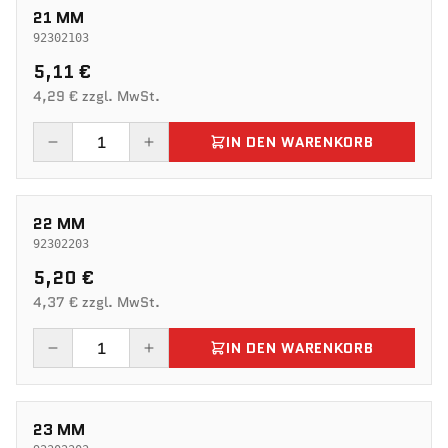
21 MM
92302103
5,11 €
4,29 € zzgl. MwSt.
IN DEN WARENKORB
22 MM
92302203
5,20 €
4,37 € zzgl. MwSt.
IN DEN WARENKORB
23 MM