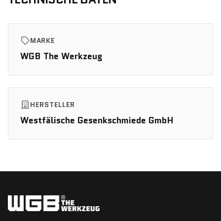
MARKE
WGB The Werkzeug
HERSTELLER
Westfälische Gesenkschmiede GmbH