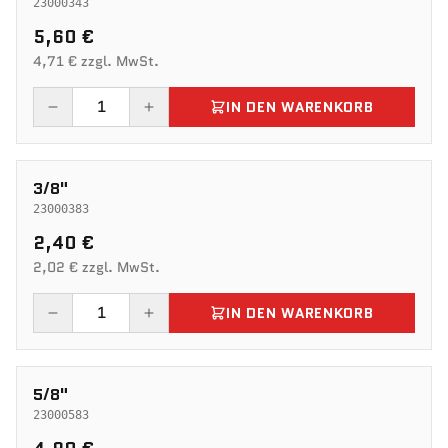
23000343
5,60 €
4,71 € zzgl. MwSt.
IN DEN WARENKORB
3/8"
23000383
2,40 €
2,02 € zzgl. MwSt.
IN DEN WARENKORB
5/8"
23000583