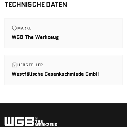
TECHNISCHE DATEN
MARKE
WGB The Werkzeug
HERSTELLER
Westfälische Gesenkschmiede GmbH