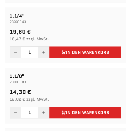
1.1/4"
23001143
19,60 €
16,47 € zzgl. MwSt.
IN DEN WARENKORB
1.1/8"
23001183
14,30 €
12,02 € zzgl. MwSt.
IN DEN WARENKORB