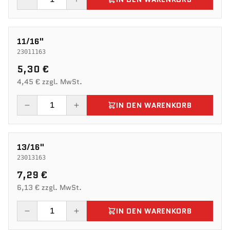
11/16"
23011163
5,30 €
4,45 € zzgl. MwSt.
IN DEN WARENKORB
13/16"
23013163
7,29 €
6,13 € zzgl. MwSt.
IN DEN WARENKORB