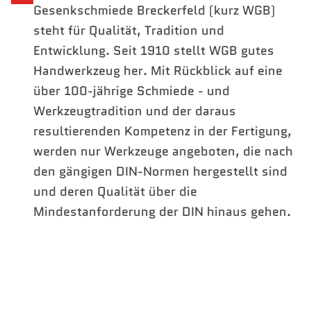
Gesenkschmiede Breckerfeld (kurz WGB)
steht für Qualität, Tradition und
Entwicklung. Seit 1910 stellt WGB gutes
Handwerkzeug her. Mit Rückblick auf eine
über 100-jährige Schmiede - und
Werkzeugtradition und der daraus
resultierenden Kompetenz in der Fertigung,
werden nur Werkzeuge angeboten, die nach
den gängigen DIN-Normen hergestellt sind
und deren Qualität über die
Mindestanforderung der DIN hinaus gehen.