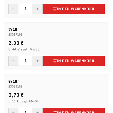
IN DEN WARENKORB
7/16"
23007163
2,90 €
2,44 € zzgl. MwSt.
IN DEN WARENKORB
9/16"
23009163
3,70 €
3,11 € zzgl. MwSt.
IN DEN WARENKORB