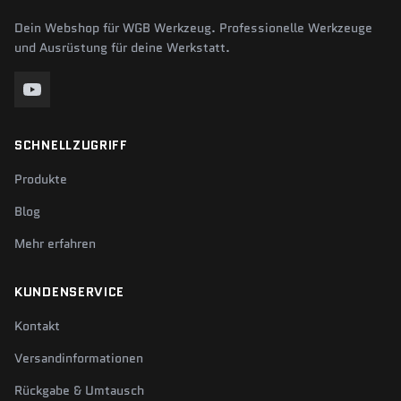
Dein Webshop für WGB Werkzeug. Professionelle Werkzeuge
und Ausrüstung für deine Werkstatt.
SCHNELLZUGRIFF
Produkte
Blog
Mehr erfahren
KUNDENSERVICE
Kontakt
Versandinformationen
Rückgabe & Umtausch