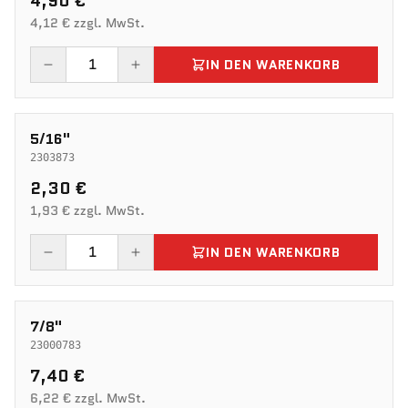
4,90 €
4,12 € zzgl. MwSt.
IN DEN WARENKORB
5/16"
2303873
2,30 €
1,93 € zzgl. MwSt.
IN DEN WARENKORB
7/8"
23000783
7,40 €
6,22 € zzgl. MwSt.