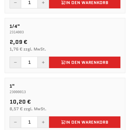
IN DEN WARENKORB
1/4"
2314003
2,09 €
1,76 € zzgl. MwSt.
IN DEN WARENKORB
1"
23000013
10,20 €
8,57 € zzgl. MwSt.
IN DEN WARENKORB