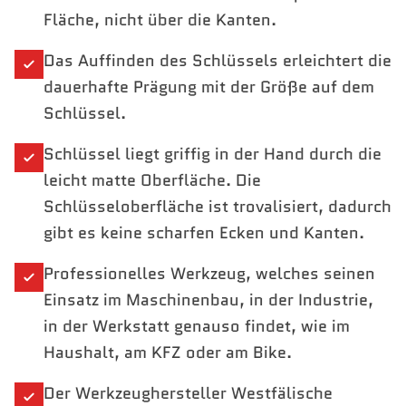
Fläche, nicht über die Kanten.
Das Auffinden des Schlüssels erleichtert die
dauerhafte Prägung mit der Größe auf dem
Schlüssel.
Schlüssel liegt griffig in der Hand durch die
leicht matte Oberfläche. Die
Schlüsseloberfläche ist trovalisiert, dadurch
gibt es keine scharfen Ecken und Kanten.
Professionelles Werkzeug, welches seinen
Einsatz im Maschinenbau, in der Industrie,
in der Werkstatt genauso findet, wie im
Haushalt, am KFZ oder am Bike.
Der Werkzeughersteller Westfälische