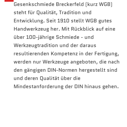
Gesenkschmiede Breckerfeld (kurz WGB)
steht für Qualität, Tradition und
Entwicklung. Seit 1910 stellt WGB gutes
Handwerkzeug her. Mit Rückblick auf eine
über 100-jährige Schmiede - und
Werkzeugtradition und der daraus
resultierenden Kompetenz in der Fertigung,
werden nur Werkzeuge angeboten, die nach
den gängigen DIN-Normen hergestellt sind
und deren Qualität über die
Mindestanforderung der DIN hinaus gehen.