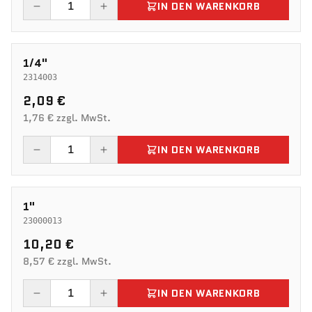
IN DEN WARENKORB
1/4"
2314003
2,09 €
1,76 € zzgl. MwSt.
IN DEN WARENKORB
1"
23000013
10,20 €
8,57 € zzgl. MwSt.
IN DEN WARENKORB