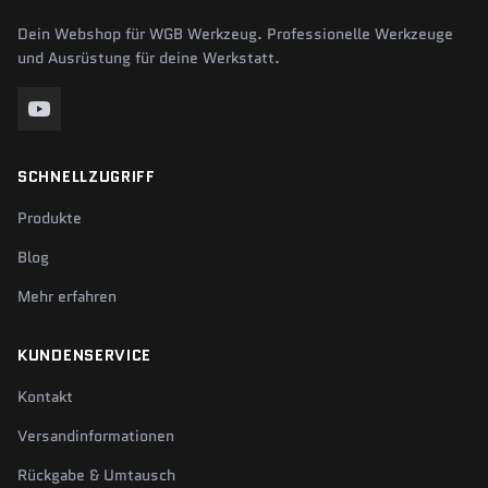
Dein Webshop für WGB Werkzeug. Professionelle Werkzeuge
und Ausrüstung für deine Werkstatt.
SCHNELLZUGRIFF
Produkte
Blog
Mehr erfahren
KUNDENSERVICE
Kontakt
Versandinformationen
Rückgabe & Umtausch