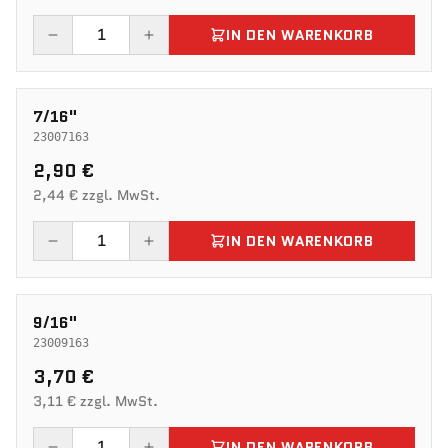
IN DEN WARENKORB
7/16"
23007163
2,90 €
2,44 € zzgl. MwSt.
IN DEN WARENKORB
9/16"
23009163
3,70 €
3,11 € zzgl. MwSt.
IN DEN WARENKORB