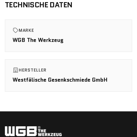
TECHNISCHE DATEN
MARKE
WGB The Werkzeug
HERSTELLER
Westfälische Gesenkschmiede GmbH