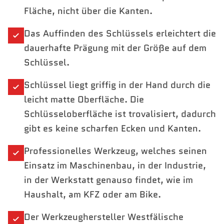
Fläche, nicht über die Kanten.
Das Auffinden des Schlüssels erleichtert die
dauerhafte Prägung mit der Größe auf dem
Schlüssel.
Schlüssel liegt griffig in der Hand durch die
leicht matte Oberfläche. Die
Schlüsseloberfläche ist trovalisiert, dadurch
gibt es keine scharfen Ecken und Kanten.
Professionelles Werkzeug, welches seinen
Einsatz im Maschinenbau, in der Industrie,
in der Werkstatt genauso findet, wie im
Haushalt, am KFZ oder am Bike.
Der Werkzeughersteller Westfälische