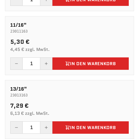
11/16"
23011163
5,30 €
4,45 € zzgl. MwSt.
IN DEN WARENKORB
13/16"
23013163
7,29 €
6,13 € zzgl. MwSt.
IN DEN WARENKORB