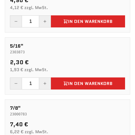
4,90 €
4,12 € zzgl. MwSt.
IN DEN WARENKORB
5/16"
2303873
2,30 €
1,93 € zzgl. MwSt.
IN DEN WARENKORB
7/8"
23000783
7,40 €
6,22 € zzgl. MwSt.