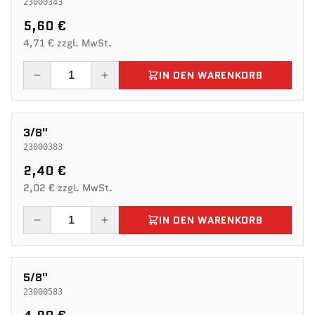
23000343
5,60 €
4,71 € zzgl. MwSt.
IN DEN WARENKORB
3/8"
23000383
2,40 €
2,02 € zzgl. MwSt.
IN DEN WARENKORB
5/8"
23000583