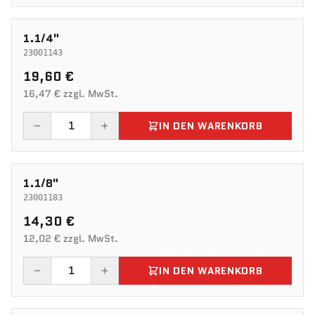
1.1/4"
23001143
19,60 €
16,47 € zzgl. MwSt.
IN DEN WARENKORB
1.1/8"
23001183
14,30 €
12,02 € zzgl. MwSt.
IN DEN WARENKORB