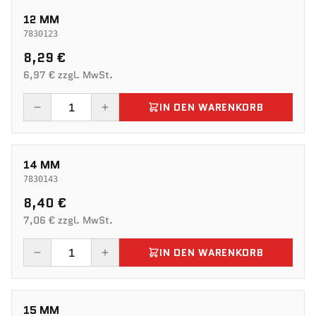
12 MM
7830123
8,29 €
6,97 € zzgl. MwSt.
IN DEN WARENKORB
14 MM
7830143
8,40 €
7,06 € zzgl. MwSt.
IN DEN WARENKORB
15 MM