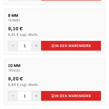
8 MM
7830083
8,10 €
6,81 € zzgl. MwSt.
IN DEN WARENKORB
10 MM
7830103
8,20 €
6,89 € zzgl. MwSt.
IN DEN WARENKORB