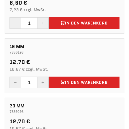
8,60 €
7,23 € zzgl. MwSt.
IN DEN WARENKORB
19 MM
7830193
12,70 €
10,67 € zzgl. MwSt.
IN DEN WARENKORB
20 MM
7830203
12,70 €
10,67 € zzgl. MwSt.