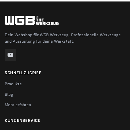
Dein Webshop für WGB Werkzeug. Professionelle Werkzeuge
und Ausrüstung für deine Werkstatt.
SCHNELLZUGRIFF
Produkte
Blog
Mehr erfahren
KUNDENSERVICE