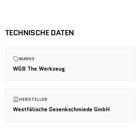
TECHNISCHE DATEN
MARKE
WGB The Werkzeug
HERSTELLER
Westfälische Gesenkschmiede GmbH