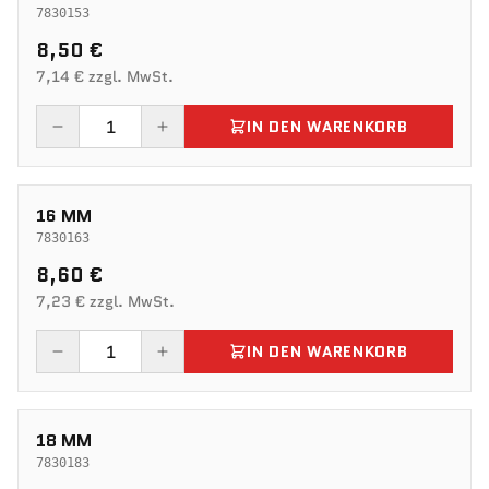
7830153
8,50 €
7,14 € zzgl. MwSt.
IN DEN WARENKORB
16 MM
7830163
8,60 €
7,23 € zzgl. MwSt.
IN DEN WARENKORB
18 MM
7830183