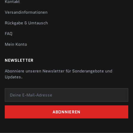
Kontakt
Versandinformationen
Rückgabe & Umtausch
FAQ
Mein Konto
NEWSLETTER
Abonniere unseren Newsletter für Sonderangebote und
Updates.
Deine E-Mail-Adresse
ABONNIEREN