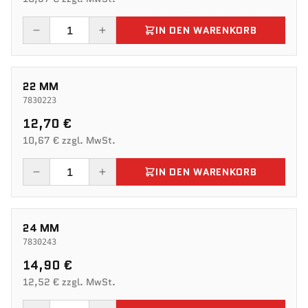
IN DEN WARENKORB
22 MM
7830223
12,70 €
10,67 € zzgl. MwSt.
IN DEN WARENKORB
24 MM
7830243
14,90 €
12,52 € zzgl. MwSt.