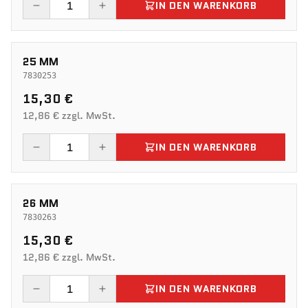
IN DEN WARENKORB
25 MM
7830253
15,30 €
12,86 € zzgl. MwSt.
IN DEN WARENKORB
26 MM
7830263
15,30 €
12,86 € zzgl. MwSt.
IN DEN WARENKORB