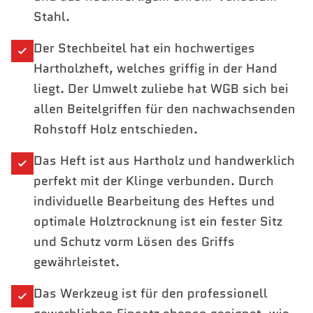
Stahl.
Der Stechbeitel hat ein hochwertiges
Hartholzheft, welches griffig in der Hand
liegt. Der Umwelt zuliebe hat WGB sich bei
allen Beitelgriffen für den nachwachsenden
Rohstoff Holz entschieden.
Das Heft ist aus Hartholz und handwerklich
perfekt mit der Klinge verbunden. Durch
individuelle Bearbeitung des Heftes und
optimale Holztrocknung ist ein fester Sitz
und Schutz vorm Lösen des Griffs
gewährleistet.
Das Werkzeug ist für den professionell