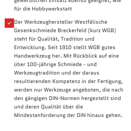
gewerblichen Einsatz ebenso geeignet, wie
für die Hobbywerkstatt
Der Werkzeughersteller Westfälische
Gesenkschmiede Breckerfeld (kurz WGB)
steht für Qualität, Tradition und
Entwicklung. Seit 1910 stellt WGB gutes
Handwerkzeug her. Mit Rückblick auf eine
über 100-jährige Schmiede - und
Werkzeugtradition und der daraus
resultierenden Kompetenz in der Fertigung,
werden nur Werkzeuge angeboten, die nach
den gängigen DIN-Normen hergestellt sind
und deren Qualität über die
Mindestanforderung der DIN hinaus gehen.