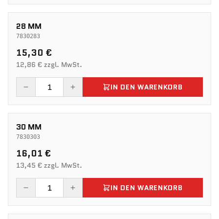
28 MM
7830283
15,30 €
12,86 € zzgl. MwSt.
IN DEN WARENKORB
30 MM
7830303
16,01 €
13,45 € zzgl. MwSt.
IN DEN WARENKORB