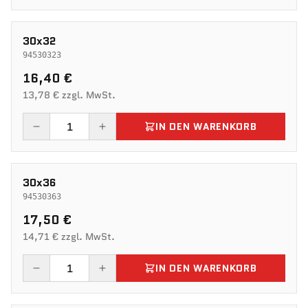
30x32
94530323
16,40 €
13,78 € zzgl. MwSt.
IN DEN WARENKORB
30x36
94530363
17,50 €
14,71 € zzgl. MwSt.
IN DEN WARENKORB