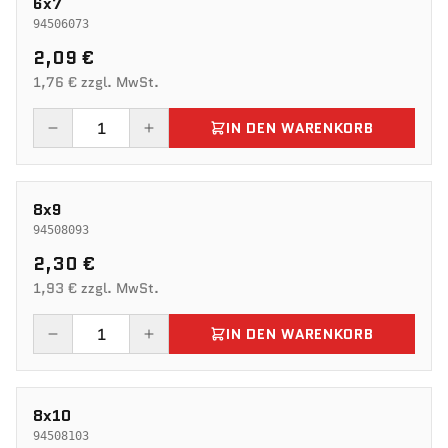
6x7
94506073
2,09 €
1,76 € zzgl. MwSt.
IN DEN WARENKORB
8x9
94508093
2,30 €
1,93 € zzgl. MwSt.
IN DEN WARENKORB
8x10
94508103