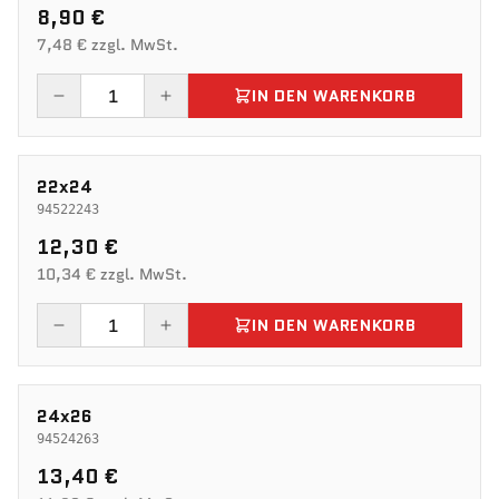
8,90 €
7,48 € zzgl. MwSt.
IN DEN WARENKORB
22x24
94522243
12,30 €
10,34 € zzgl. MwSt.
IN DEN WARENKORB
24x26
94524263
13,40 €