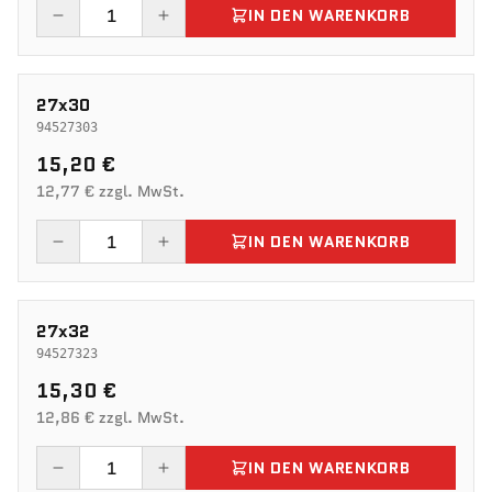
IN DEN WARENKORB
27x30
94527303
15,20 €
12,77 € zzgl. MwSt.
IN DEN WARENKORB
27x32
94527323
15,30 €
12,86 € zzgl. MwSt.
IN DEN WARENKORB