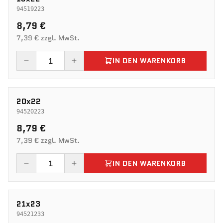
94519223
8,79 €
7,39 € zzgl. MwSt.
IN DEN WARENKORB
20x22
94520223
8,79 €
7,39 € zzgl. MwSt.
IN DEN WARENKORB
21x23
94521233