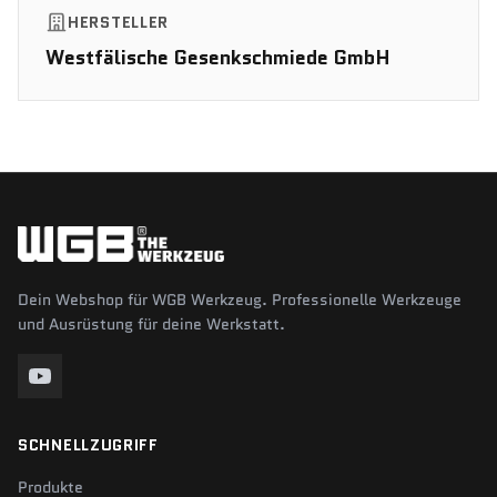
HERSTELLER
Westfälische Gesenkschmiede GmbH
Dein Webshop für WGB Werkzeug. Professionelle Werkzeuge
und Ausrüstung für deine Werkstatt.
SCHNELLZUGRIFF
Produkte