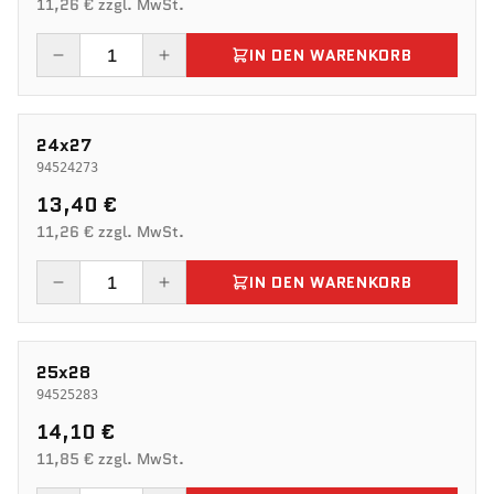
11,26 € zzgl. MwSt.
IN DEN WARENKORB
24x27
94524273
13,40 €
11,26 € zzgl. MwSt.
IN DEN WARENKORB
25x28
94525283
14,10 €
11,85 € zzgl. MwSt.