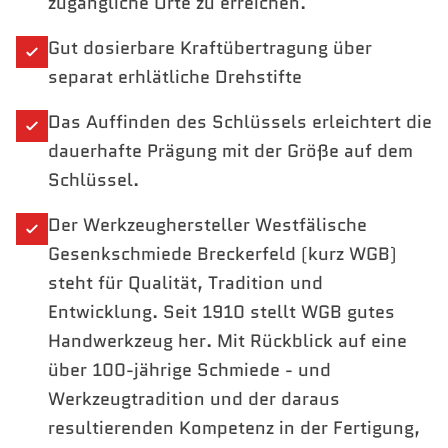
zugängliche Orte zu erreichen.
Gut dosierbare Kraftübertragung über
separat erhlätliche Drehstifte
Das Auffinden des Schlüssels erleichtert die
dauerhafte Prägung mit der Größe auf dem
Schlüssel.
Der Werkzeughersteller Westfälische
Gesenkschmiede Breckerfeld (kurz WGB)
steht für Qualität, Tradition und
Entwicklung. Seit 1910 stellt WGB gutes
Handwerkzeug her. Mit Rückblick auf eine
über 100-jährige Schmiede - und
Werkzeugtradition und der daraus
resultierenden Kompetenz in der Fertigung,