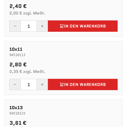
2,40 €
2,02 € zzgl. MwSt.
IN DEN WARENKORB
10x11
94510113
2,80 €
2,35 € zzgl. MwSt.
IN DEN WARENKORB
10x13
94510133
3,61 €