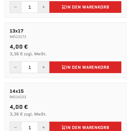
IN DEN WARENKORB
13x17
94513173
4,00 €
3,36 € zzgl. MwSt.
IN DEN WARENKORB
14x15
94514153
4,00 €
3,36 € zzgl. MwSt.
IN DEN WARENKORB