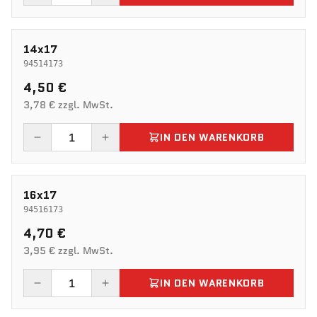
14x17
94514173
4,50 €
3,78 € zzgl. MwSt.
IN DEN WARENKORB
16x17
94516173
4,70 €
3,95 € zzgl. MwSt.
IN DEN WARENKORB