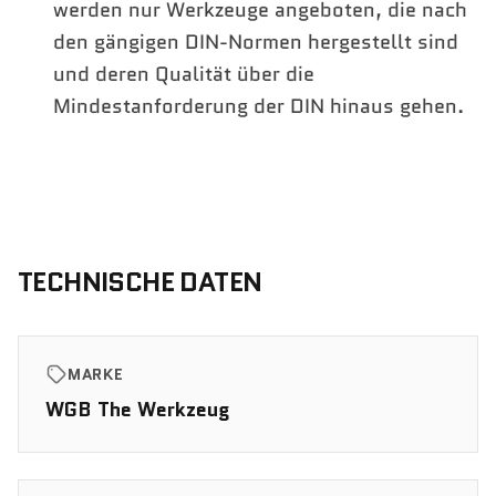
werden nur Werkzeuge angeboten, die nach
den gängigen DIN-Normen hergestellt sind
und deren Qualität über die
Mindestanforderung der DIN hinaus gehen.
TECHNISCHE DATEN
MARKE
WGB The Werkzeug