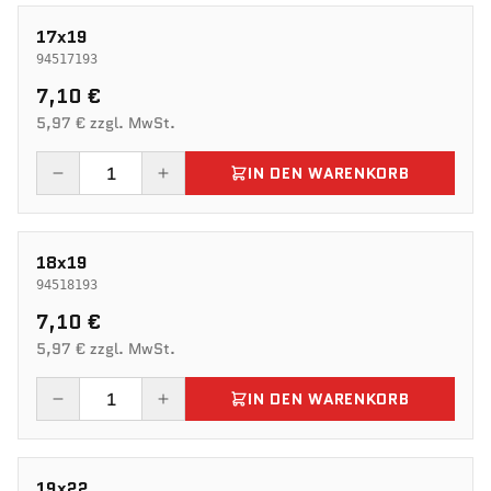
17x19
94517193
7,10 €
5,97 € zzgl. MwSt.
IN DEN WARENKORB
18x19
94518193
7,10 €
5,97 € zzgl. MwSt.
IN DEN WARENKORB
19x22