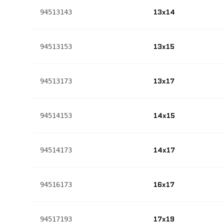
13x14
94513143
13x15
94513153
13x17
94513173
14x15
94514153
14x17
94514173
16x17
94516173
17x19
94517193