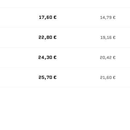
17,60 €
14,79 €
22,80 €
19,16 €
24,30 €
20,42 €
25,70 €
21,60 €