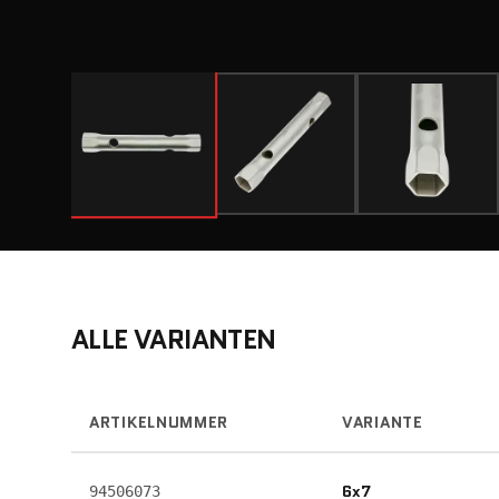
ALLE VARIANTEN
ARTIKELNUMMER
VARIANTE
6x7
94506073