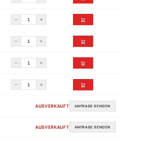
AUSVERKAUFT
ANFRAGE SENDEN
AUSVERKAUFT
ANFRAGE SENDEN