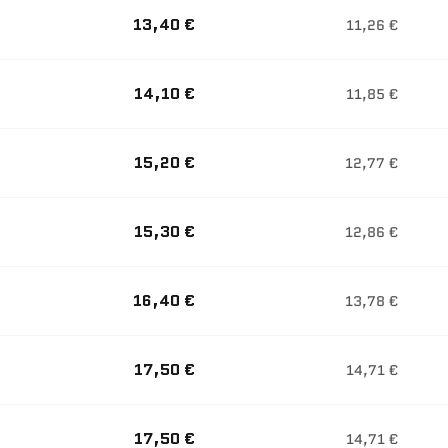
13,40 €
11,26 €
14,10 €
11,85 €
15,20 €
12,77 €
15,30 €
12,86 €
16,40 €
13,78 €
17,50 €
14,71 €
17,50 €
14,71 €