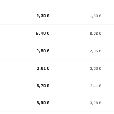
2,30 €
1,93 €
2,40 €
2,02 €
2,80 €
2,35 €
3,61 €
3,03 €
3,70 €
3,11 €
3,90 €
3,28 €