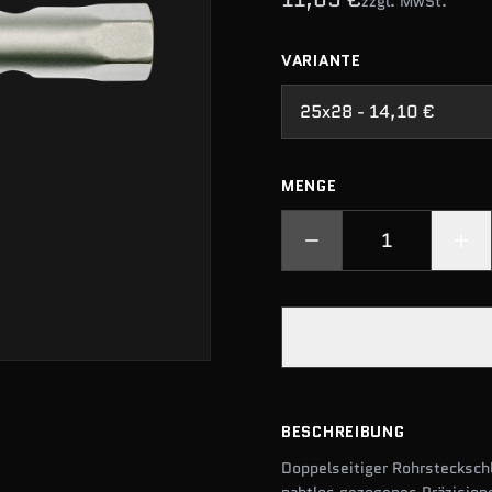
zzgl. MwSt.
VARIANTE
25x28 - 14,10 €
MENGE
BESCHREIBUNG
Doppelseitiger Rohrstecksch