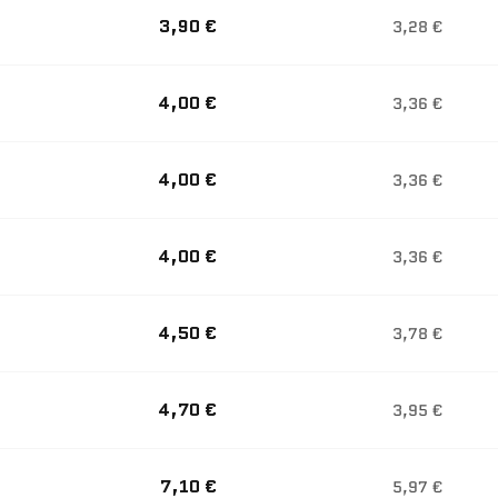
3,90 €
3,28 €
4,00 €
3,36 €
4,00 €
3,36 €
4,00 €
3,36 €
4,50 €
3,78 €
4,70 €
3,95 €
7,10 €
5,97 €