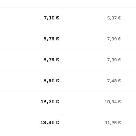
7,10 €
5,97 €
8,79 €
7,39 €
8,79 €
7,39 €
8,90 €
7,48 €
12,30 €
10,34 €
13,40 €
11,26 €