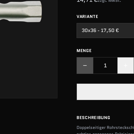
zzgl. MwSt.
VARIANTE
30x36 - 17,50 €
MENGE
BESCHREIBUNG
Doppelseitiger Rohrstecksch