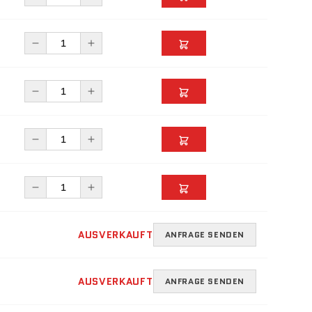
AUSVERKAUFT
ANFRAGE SENDEN
AUSVERKAUFT
ANFRAGE SENDEN