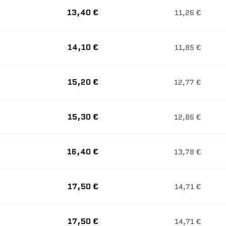
13,40 €
11,26 €
14,10 €
11,85 €
15,20 €
12,77 €
15,30 €
12,86 €
16,40 €
13,78 €
17,50 €
14,71 €
17,50 €
14,71 €