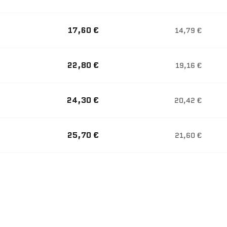
17,60 €
14,79 €
22,80 €
19,16 €
24,30 €
20,42 €
25,70 €
21,60 €