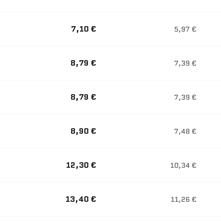
7,10 €
5,97 €
8,79 €
7,39 €
8,79 €
7,39 €
8,90 €
7,48 €
12,30 €
10,34 €
13,40 €
11,26 €