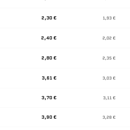
2,30 €
1,93 €
2,40 €
2,02 €
2,80 €
2,35 €
3,61 €
3,03 €
3,70 €
3,11 €
3,90 €
3,28 €