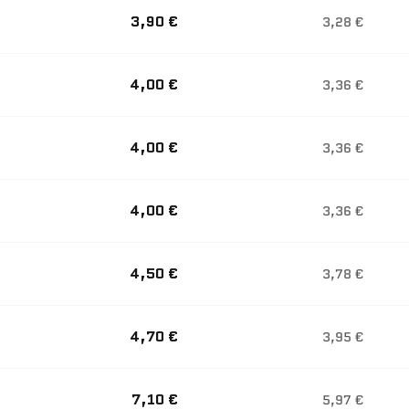
3,90 €
3,28 €
4,00 €
3,36 €
4,00 €
3,36 €
4,00 €
3,36 €
4,50 €
3,78 €
4,70 €
3,95 €
7,10 €
5,97 €