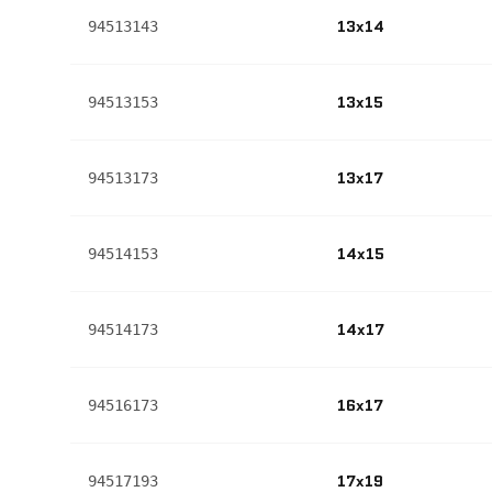
13x14
94513143
13x15
94513153
13x17
94513173
14x15
94514153
14x17
94514173
16x17
94516173
17x19
94517193