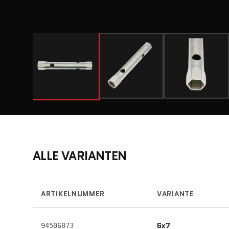
ALLE VARIANTEN
ARTIKELNUMMER
VARIANTE
6x7
94506073