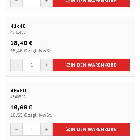
IN DEN WARENKORB
41x46
4541463
18,40 €
15,46 € zzgl. MwSt.
IN DEN WARENKORB
46x50
4546503
19,69 €
16,55 € zzgl. MwSt.
IN DEN WARENKORB