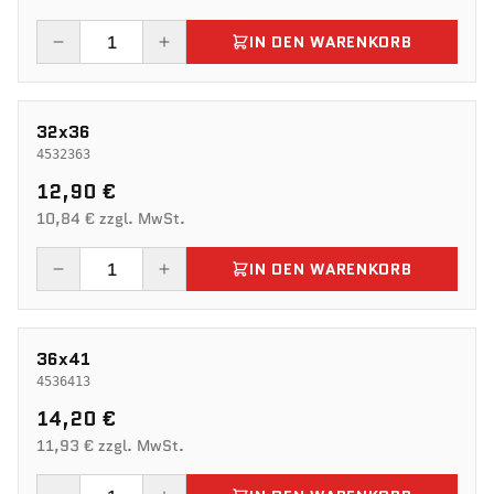
IN DEN WARENKORB
32x36
4532363
12,90 €
10,84 € zzgl. MwSt.
IN DEN WARENKORB
36x41
4536413
14,20 €
11,93 € zzgl. MwSt.