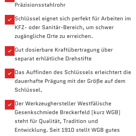
Präzisionsstahlrohr
Schlüssel eignet sich perfekt für Arbeiten im
KFZ- oder Sanitär-Bereich, um schwer
zugängliche Orte zu erreichen.
Gut dosierbare Kraftübertragung über
separat erhlätliche Drehstifte
Das Auffinden des Schlüssels erleichtert die
dauerhafte Prägung mit der Größe auf dem
Schlüssel.
Der Werkzeughersteller Westfälische
Gesenkschmiede Breckerfeld (kurz WGB)
steht für Qualität, Tradition und
Entwicklung. Seit 1910 stellt WGB gutes