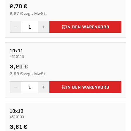
2,70 €
2,27 € zzgl. MwSt.
IN DEN WARENKORB
10x11
4510113
3,20 €
2,69 € zzgl. MwSt.
IN DEN WARENKORB
10x13
4510133
3,61 €