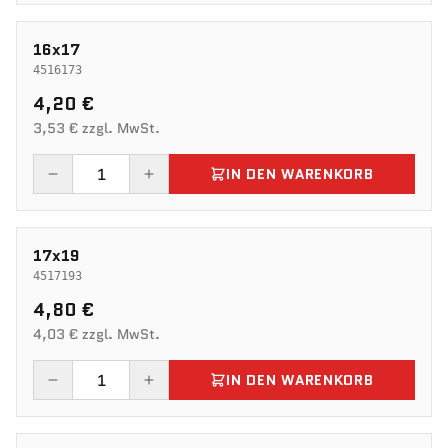
16x17
4516173
4,20 €
3,53 € zzgl. MwSt.
IN DEN WARENKORB
17x19
4517193
4,80 €
4,03 € zzgl. MwSt.
IN DEN WARENKORB