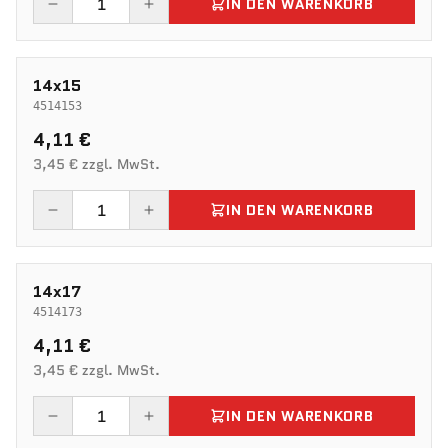
IN DEN WARENKORB
14x15
4514153
4,11 €
3,45 € zzgl. MwSt.
IN DEN WARENKORB
14x17
4514173
4,11 €
3,45 € zzgl. MwSt.
IN DEN WARENKORB