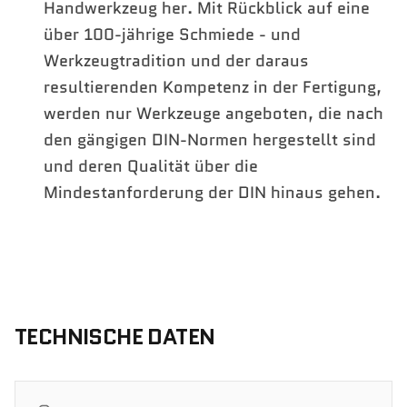
Handwerkzeug her. Mit Rückblick auf eine
über 100-jährige Schmiede - und
Werkzeugtradition und der daraus
resultierenden Kompetenz in der Fertigung,
werden nur Werkzeuge angeboten, die nach
den gängigen DIN-Normen hergestellt sind
und deren Qualität über die
Mindestanforderung der DIN hinaus gehen.
TECHNISCHE DATEN