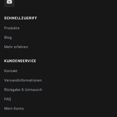
SCHNELLZUGRIFF
Produkte
Blog
Mehr erfahren
KUNDENSERVICE
Kontakt
Versandinformationen
Rückgabe & Umtausch
FAQ
Mein Konto