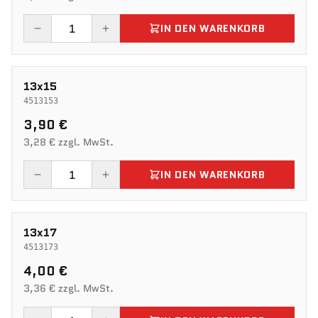
IN DEN WARENKORB
13x15
4513153
3,90 €
3,28 € zzgl. MwSt.
IN DEN WARENKORB
13x17
4513173
4,00 €
3,36 € zzgl. MwSt.