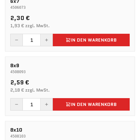
6x7
4506073
2,30 €
1,93 € zzgl. MwSt.
IN DEN WARENKORB
8x9
4508093
2,59 €
2,18 € zzgl. MwSt.
IN DEN WARENKORB
8x10
4508103