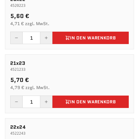
4520223
5,60 €
4,71 € zzgl. MwSt.
IN DEN WARENKORB
21x23
4521233
5,70 €
4,79 € zzgl. MwSt.
IN DEN WARENKORB
22x24
4522243