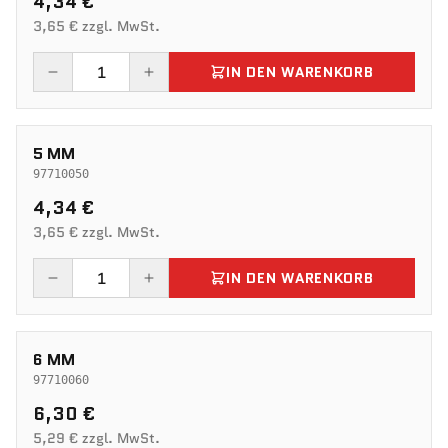
4,34 €
3,65 € zzgl. MwSt.
IN DEN WARENKORB
5 MM
97710050
4,34 €
3,65 € zzgl. MwSt.
IN DEN WARENKORB
6 MM
97710060
6,30 €
5,29 € zzgl. MwSt.