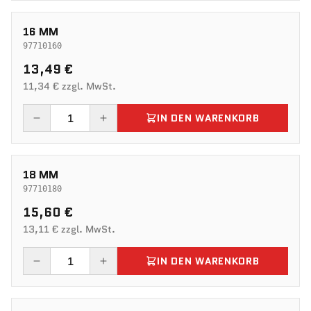
16 MM
97710160
13,49 €
11,34 € zzgl. MwSt.
IN DEN WARENKORB
18 MM
97710180
15,60 €
13,11 € zzgl. MwSt.
IN DEN WARENKORB