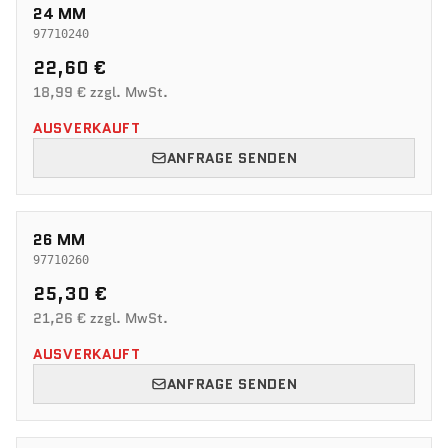
24 MM
97710240
22,60 €
18,99 € zzgl. MwSt.
AUSVERKAUFT
ANFRAGE SENDEN
26 MM
97710260
25,30 €
21,26 € zzgl. MwSt.
AUSVERKAUFT
ANFRAGE SENDEN