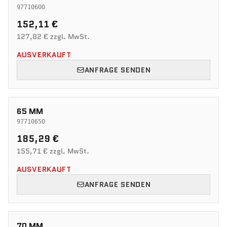
97710600
152,11 €
127,82 € zzgl. MwSt.
AUSVERKAUFT
ANFRAGE SENDEN
65 MM
97710650
185,29 €
155,71 € zzgl. MwSt.
AUSVERKAUFT
ANFRAGE SENDEN
70 MM