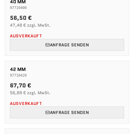
40 MM
97710400
56,50 €
47,48 € zzgl. MwSt.
AUSVERKAUFT
ANFRAGE SENDEN
42 MM
97710420
67,70 €
56,89 € zzgl. MwSt.
AUSVERKAUFT
ANFRAGE SENDEN