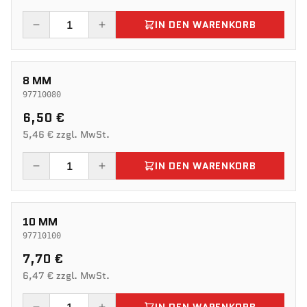
IN DEN WARENKORB
8 MM
97710080
6,50 €
5,46 € zzgl. MwSt.
IN DEN WARENKORB
10 MM
97710100
7,70 €
6,47 € zzgl. MwSt.