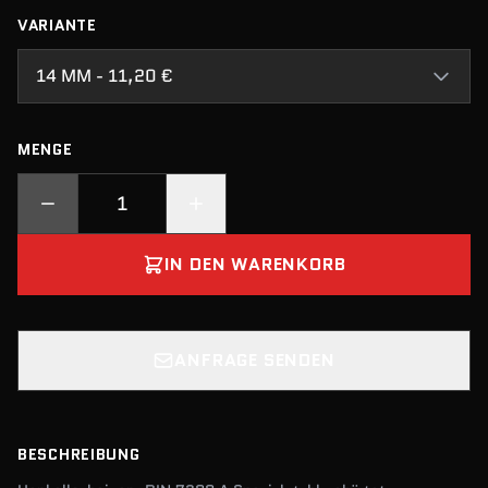
VARIANTE
14 MM - 11,20 €
MENGE
IN DEN WARENKORB
ANFRAGE SENDEN
BESCHREIBUNG