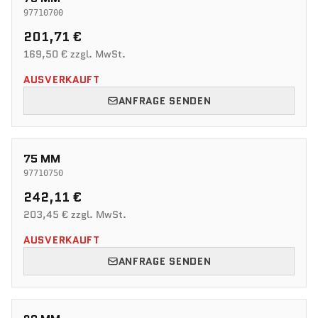
97710700
201,71 €
169,50 € zzgl. MwSt.
AUSVERKAUFT
ANFRAGE SENDEN
75 MM
97710750
242,11 €
203,45 € zzgl. MwSt.
AUSVERKAUFT
ANFRAGE SENDEN