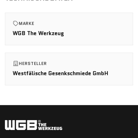
MARKE
WGB The Werkzeug
HERSTELLER
Westfälische Gesenkschmiede GmbH