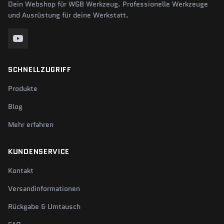
Dein Webshop für WGB Werkzeug. Professionelle Werkzeuge
und Ausrüstung für deine Werkstatt.
SCHNELLZUGRIFF
Produkte
Blog
Mehr erfahren
KUNDENSERVICE
Kontakt
Versandinformationen
Rückgabe & Umtausch