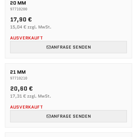
20 MM
97710200
17,90 €
15,04 € zzgl. MwSt.
AUSVERKAUFT
ANFRAGE SENDEN
21 MM
97710210
20,60 €
17,31 € zzgl. MwSt.
AUSVERKAUFT
ANFRAGE SENDEN