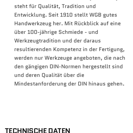
steht für Qualität, Tradition und
Entwicklung. Seit 1910 stellt WGB gutes
Handwerkzeug her. Mit Rückblick auf eine
über 100-jährige Schmiede - und
Werkzeugtradition und der daraus
resultierenden Kompetenz in der Fertigung,
werden nur Werkzeuge angeboten, die nach
den gängigen DIN-Normen hergestellt sind
und deren Qualität über die
Mindestanforderung der DIN hinaus gehen.
TECHNISCHE DATEN