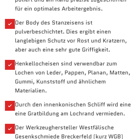
für ein optimales Arbeitergebnis.
Der Body des Stanzeisens ist
pulverbeschichtet. Dies ergibt einen
langlebigen Schutz vor Rost und Kratzern,
aber auch eine sehr gute Griffigkeit.
Henkellocheisen sind verwendbar zum
Lochen von Leder, Pappen, Planan, Matten,
Gummi, Kunststoff und ähnlichem
Materialien.
Durch den innenkonischen Schliff wird eine
eine Gratbildung am Lochrand vermieden.
Der Werkzeughersteller Westfälische
Gesenkschmiede Breckerfeld (kurz WGB)