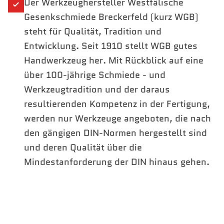
Der Werkzeughersteller Westfälische
Gesenkschmiede Breckerfeld (kurz WGB)
steht für Qualität, Tradition und
Entwicklung. Seit 1910 stellt WGB gutes
Handwerkzeug her. Mit Rückblick auf eine
über 100-jährige Schmiede - und
Werkzeugtradition und der daraus
resultierenden Kompetenz in der Fertigung,
werden nur Werkzeuge angeboten, die nach
den gängigen DIN-Normen hergestellt sind
und deren Qualität über die
Mindestanforderung der DIN hinaus gehen.