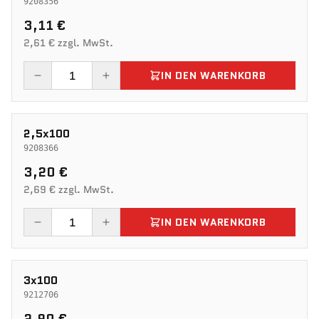
9208356
3,11 €
2,61 € zzgl. MwSt.
IN DEN WARENKORB
2,5x100
9208366
3,20 €
2,69 € zzgl. MwSt.
IN DEN WARENKORB
3x100
9212706