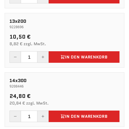
13x200
9228696
10,50 €
8,82 € zzgl. MwSt.
IN DEN WARENKORB
14x300
9208446
24,80 €
20,84 € zzgl. MwSt.
IN DEN WARENKORB