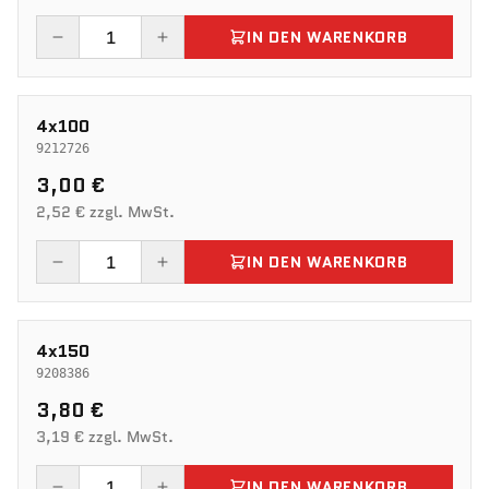
IN DEN WARENKORB
4x100
9212726
3,00 €
2,52 € zzgl. MwSt.
IN DEN WARENKORB
4x150
9208386
3,80 €
3,19 € zzgl. MwSt.
IN DEN WARENKORB