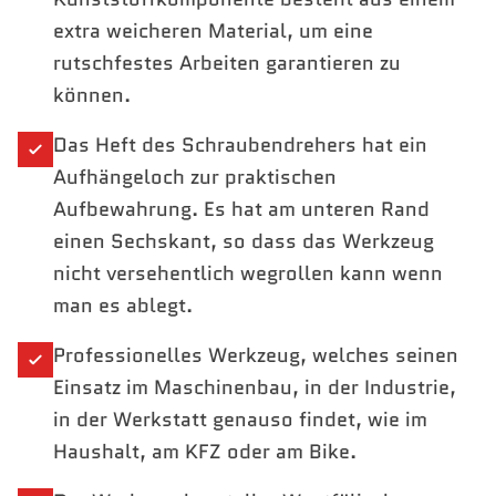
extra weicheren Material, um eine
rutschfestes Arbeiten garantieren zu
können.
Das Heft des Schraubendrehers hat ein
Aufhängeloch zur praktischen
Aufbewahrung. Es hat am unteren Rand
einen Sechskant, so dass das Werkzeug
nicht versehentlich wegrollen kann wenn
man es ablegt.
Professionelles Werkzeug, welches seinen
Einsatz im Maschinenbau, in der Industrie,
in der Werkstatt genauso findet, wie im
Haushalt, am KFZ oder am Bike.