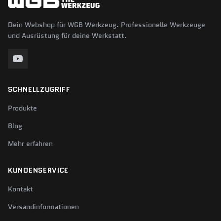
Dein Webshop für WGB Werkzeug. Professionelle Werkzeuge
und Ausrüstung für deine Werkstatt.
SCHNELLZUGRIFF
Produkte
Blog
Mehr erfahren
KUNDENSERVICE
Kontakt
Versandinformationen