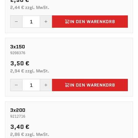
2,90 €
2,44 € zzgl. MwSt.
IN DEN WARENKORB
3x150
9208376
3,50 €
2,94 € zzgl. MwSt.
IN DEN WARENKORB
3x200
9212716
3,40 €
2,86 € zzgl. MwSt.