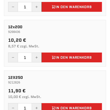
IN DEN WARENKORB
12x200
9208436
10,20 €
8,57 € zzgl. MwSt.
IN DEN WARENKORB
12X250
9212826
11,90 €
10,00 € zzgl. MwSt.
IN DEN WARENKORB