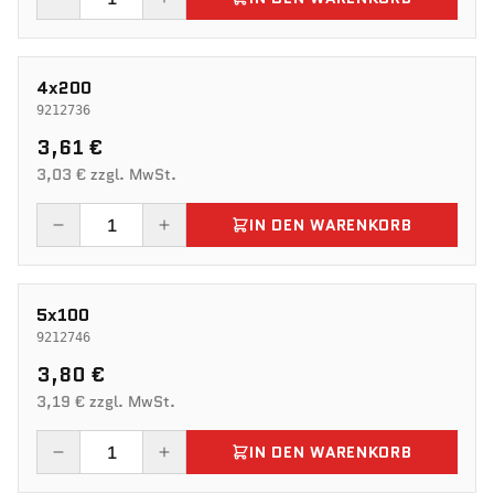
4x200
9212736
3,61 €
3,03 € zzgl. MwSt.
IN DEN WARENKORB
5x100
9212746
3,80 €
3,19 € zzgl. MwSt.
IN DEN WARENKORB