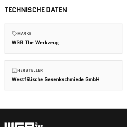
TECHNISCHE DATEN
MARKE
WGB The Werkzeug
HERSTELLER
Westfälische Gesenkschmiede GmbH