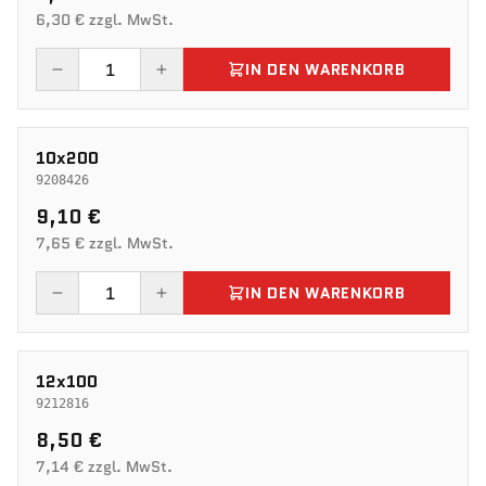
6,30 € zzgl. MwSt.
IN DEN WARENKORB
10x200
9208426
9,10 €
7,65 € zzgl. MwSt.
IN DEN WARENKORB
12x100
9212816
8,50 €
7,14 € zzgl. MwSt.