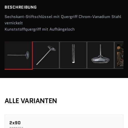
BESCHREIBUNG
Sechskant-Stiftschlüssel mit Quergriff Chrom-Vanadium Stahl
vernickelt
Kunststoffquergriff mit Aufhängeloch
ALLE VARIANTEN
2x90