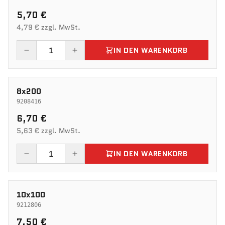
5,70 €
4,79 € zzgl. MwSt.
IN DEN WARENKORB
8x200
9208416
6,70 €
5,63 € zzgl. MwSt.
IN DEN WARENKORB
10x100
9212806
7,50 €