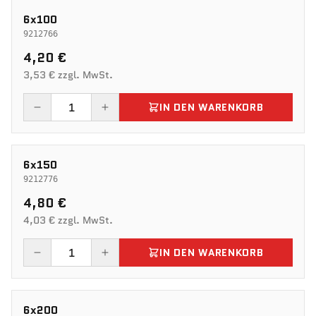
6x100
9212766
4,20 €
3,53 € zzgl. MwSt.
IN DEN WARENKORB
6x150
9212776
4,80 €
4,03 € zzgl. MwSt.
IN DEN WARENKORB
6x200