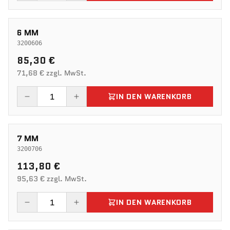
6 MM
3200606
85,30 €
71,68 € zzgl. MwSt.
IN DEN WARENKORB
7 MM
3200706
113,80 €
95,63 € zzgl. MwSt.
IN DEN WARENKORB