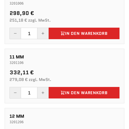
3201006
298,90 €
251,18 € zzgl. MwSt.
IN DEN WARENKORB
11 MM
3201106
332,11 €
279,08 € zzgl. MwSt.
IN DEN WARENKORB
12 MM
3201206