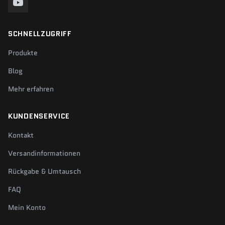
SCHNELLZUGRIFF
Produkte
Blog
Mehr erfahren
KUNDENSERVICE
Kontakt
Versandinformationen
Rückgabe & Umtausch
FAQ
Mein Konto