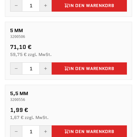
IN DEN WARENKORB
5 MM
3200506
71,10 €
59,75 € zzgl. MwSt.
IN DEN WARENKORB
5,5 MM
3200556
1,99 €
1,67 € zzgl. MwSt.
IN DEN WARENKORB