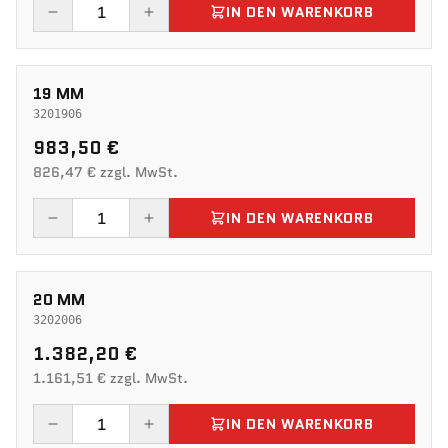
IN DEN WARENKORB
19 MM
3201906
983,50 €
826,47 € zzgl. MwSt.
IN DEN WARENKORB
20 MM
3202006
1.382,20 €
1.161,51 € zzgl. MwSt.
IN DEN WARENKORB