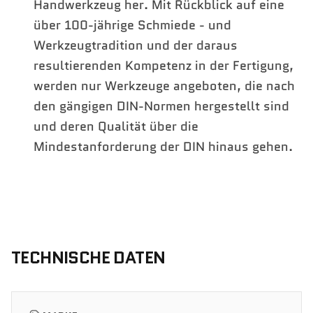
Handwerkzeug her. Mit Rückblick auf eine
über 100-jährige Schmiede - und
Werkzeugtradition und der daraus
resultierenden Kompetenz in der Fertigung,
werden nur Werkzeuge angeboten, die nach
den gängigen DIN-Normen hergestellt sind
und deren Qualität über die
Mindestanforderung der DIN hinaus gehen.
TECHNISCHE DATEN