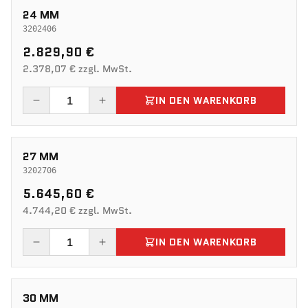
24 MM
3202406
2.829,90 €
2.378,07 € zzgl. MwSt.
IN DEN WARENKORB
27 MM
3202706
5.645,60 €
4.744,20 € zzgl. MwSt.
IN DEN WARENKORB
30 MM