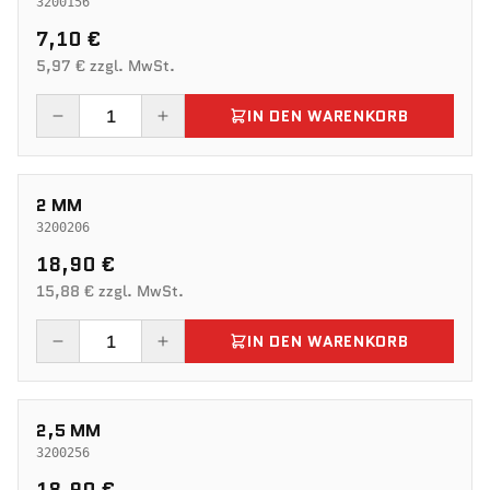
3200156
7,10 €
5,97 € zzgl. MwSt.
IN DEN WARENKORB
2 MM
3200206
18,90 €
15,88 € zzgl. MwSt.
IN DEN WARENKORB
2,5 MM
3200256