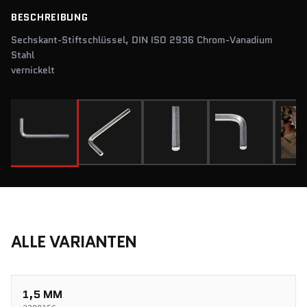
BESCHREIBUNG
Sechskant-Stiftschlüssel, DIN ISO 2936 Chrom-Vanadium
Stahl
vernickelt
ALLE VARIANTEN
1,5 MM