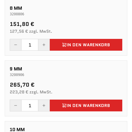
8 MM
3200806
151,80 €
127,56 € zzgl. MwSt.
IN DEN WARENKORB
9 MM
3200906
265,70 €
223,28 € zzgl. MwSt.
IN DEN WARENKORB
10 MM