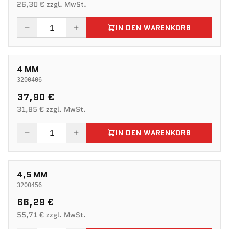
26,30 € zzgl. MwSt.
IN DEN WARENKORB
4 MM
3200406
37,90 €
31,85 € zzgl. MwSt.
IN DEN WARENKORB
4,5 MM
3200456
66,29 €
55,71 € zzgl. MwSt.