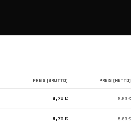
PREIS (BRUTTO)
PREIS (NETTO)
6,70 €
5,63 €
6,70 €
5,63 €