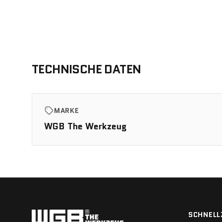
TECHNISCHE DATEN
MARKE
WGB The Werkzeug
SCHNELL