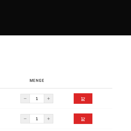
MENGE