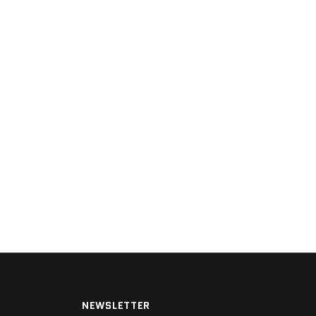
NEWSLETTER