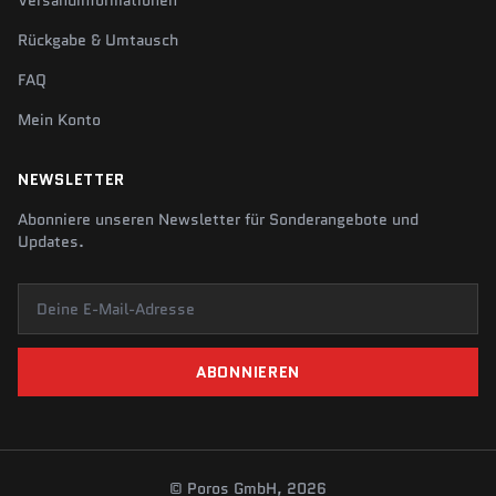
Versandinformationen
Rückgabe & Umtausch
FAQ
Mein Konto
NEWSLETTER
Abonniere unseren Newsletter für Sonderangebote und
Updates.
Deine E-Mail-Adresse
ABONNIEREN
© Poros GmbH, 2026