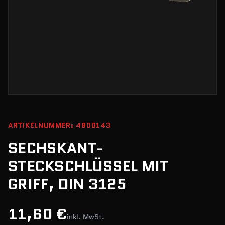
ARTIKELNUMMER: 4800143
SECHSKANT-
STECKSCHLÜSSEL MIT
GRIFF, DIN 3125
11,60 €
inkl. MwSt.