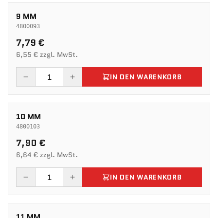
9 MM
4800093
7,79 €
6,55 € zzgl. MwSt.
IN DEN WARENKORB
10 MM
4800103
7,90 €
6,64 € zzgl. MwSt.
IN DEN WARENKORB
11 MM