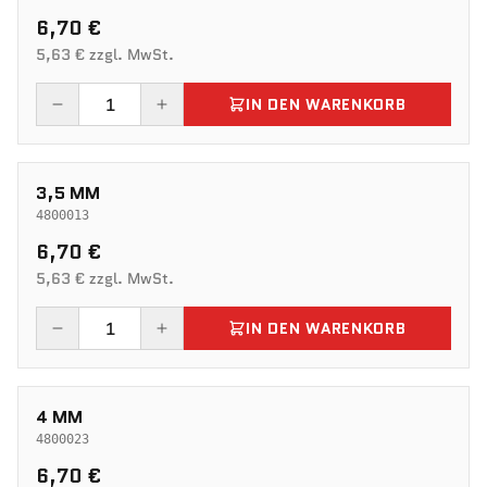
6,70 €
5,63 € zzgl. MwSt.
IN DEN WARENKORB
3,5 MM
4800013
6,70 €
5,63 € zzgl. MwSt.
IN DEN WARENKORB
4 MM
4800023
6,70 €