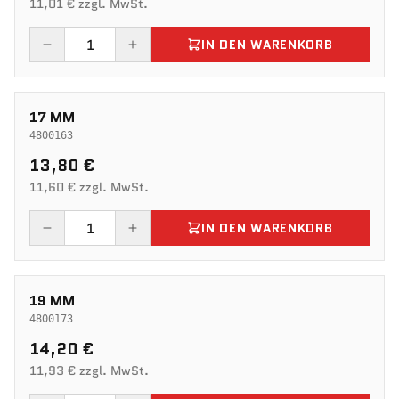
11,01 € zzgl. MwSt.
IN DEN WARENKORB
17 MM
4800163
13,80 €
11,60 € zzgl. MwSt.
IN DEN WARENKORB
19 MM
4800173
14,20 €
11,93 € zzgl. MwSt.