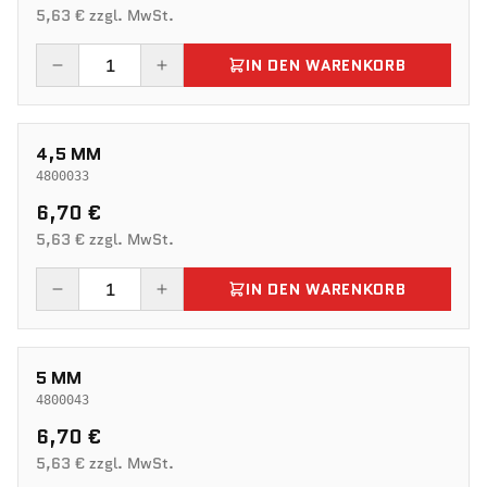
5,63 € zzgl. MwSt.
IN DEN WARENKORB
4,5 MM
4800033
6,70 €
5,63 € zzgl. MwSt.
IN DEN WARENKORB
5 MM
4800043
6,70 €
5,63 € zzgl. MwSt.