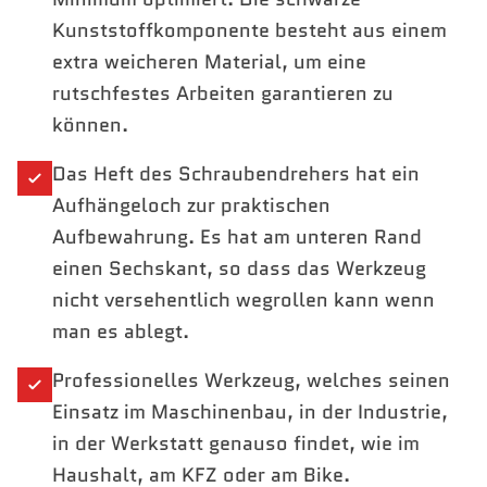
Kunststoffkomponente besteht aus einem
extra weicheren Material, um eine
rutschfestes Arbeiten garantieren zu
können.
Das Heft des Schraubendrehers hat ein
Aufhängeloch zur praktischen
Aufbewahrung. Es hat am unteren Rand
einen Sechskant, so dass das Werkzeug
nicht versehentlich wegrollen kann wenn
man es ablegt.
Professionelles Werkzeug, welches seinen
Einsatz im Maschinenbau, in der Industrie,
in der Werkstatt genauso findet, wie im
Haushalt, am KFZ oder am Bike.