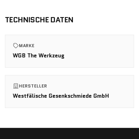
TECHNISCHE DATEN
MARKE
WGB The Werkzeug
HERSTELLER
Westfälische Gesenkschmiede GmbH