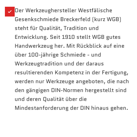
Der Werkzeughersteller Westfälische
Gesenkschmiede Breckerfeld (kurz WGB)
steht für Qualität, Tradition und
Entwicklung. Seit 1910 stellt WGB gutes
Handwerkzeug her. Mit Rückblick auf eine
über 100-jährige Schmiede - und
Werkzeugtradition und der daraus
resultierenden Kompetenz in der Fertigung,
werden nur Werkzeuge angeboten, die nach
den gängigen DIN-Normen hergestellt sind
und deren Qualität über die
Mindestanforderung der DIN hinaus gehen.