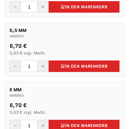
IN DEN WARENKORB
5,5 MM
4800053
6,70 €
5,63 € zzgl. MwSt.
IN DEN WARENKORB
6 MM
4800063
6,70 €
5,63 € zzgl. MwSt.
IN DEN WARENKORB