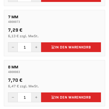
7 MM
4800073
7,29 €
6,13 € zzgl. MwSt.
IN DEN WARENKORB
8 MM
4800083
7,70 €
6,47 € zzgl. MwSt.
IN DEN WARENKORB