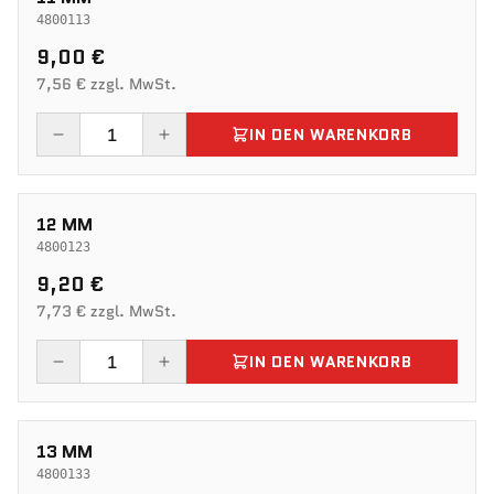
4800113
9,00 €
7,56 € zzgl. MwSt.
IN DEN WARENKORB
12 MM
4800123
9,20 €
7,73 € zzgl. MwSt.
IN DEN WARENKORB
13 MM
4800133