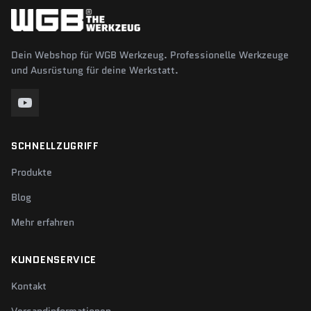
Dein Webshop für WGB Werkzeug. Professionelle Werkzeuge
und Ausrüstung für deine Werkstatt.
SCHNELLZUGRIFF
Produkte
Blog
Mehr erfahren
KUNDENSERVICE
Kontakt