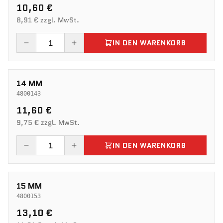
10,60 €
8,91 € zzgl. MwSt.
IN DEN WARENKORB
14 MM
4800143
11,60 €
9,75 € zzgl. MwSt.
IN DEN WARENKORB
15 MM
4800153
13,10 €