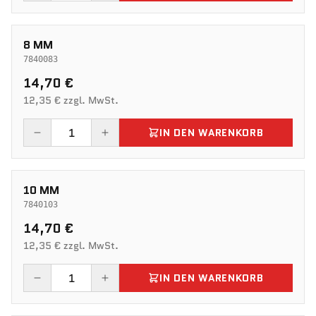
8 MM
7840083
14,70 €
12,35 € zzgl. MwSt.
IN DEN WARENKORB
10 MM
7840103
14,70 €
12,35 € zzgl. MwSt.
IN DEN WARENKORB