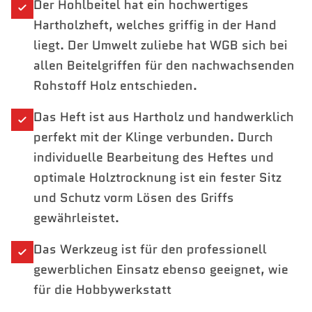
Der Hohlbeitel hat ein hochwertiges
Hartholzheft, welches griffig in der Hand
liegt. Der Umwelt zuliebe hat WGB sich bei
allen Beitelgriffen für den nachwachsenden
Rohstoff Holz entschieden.
Das Heft ist aus Hartholz und handwerklich
perfekt mit der Klinge verbunden. Durch
individuelle Bearbeitung des Heftes und
optimale Holztrocknung ist ein fester Sitz
und Schutz vorm Lösen des Griffs
gewährleistet.
Das Werkzeug ist für den professionell
gewerblichen Einsatz ebenso geeignet, wie
für die Hobbywerkstatt