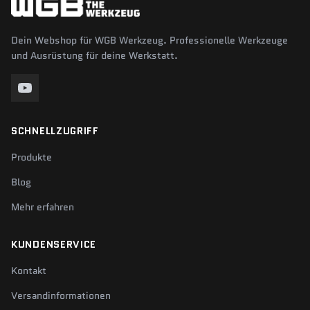
Dein Webshop für WGB Werkzeug. Professionelle Werkzeuge
und Ausrüstung für deine Werkstatt.
SCHNELLZUGRIFF
Produkte
Blog
Mehr erfahren
KUNDENSERVICE
Kontakt
Versandinformationen