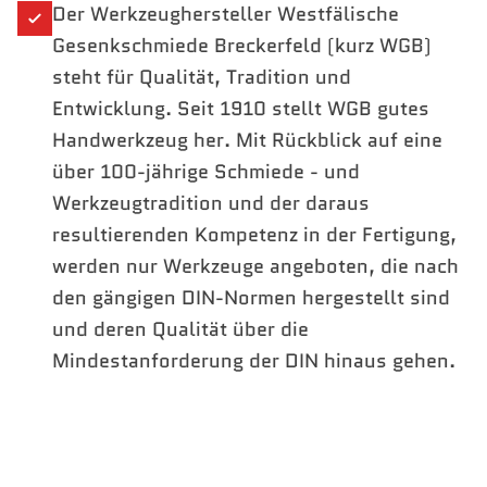
Der Werkzeughersteller Westfälische
Gesenkschmiede Breckerfeld (kurz WGB)
steht für Qualität, Tradition und
Entwicklung. Seit 1910 stellt WGB gutes
Handwerkzeug her. Mit Rückblick auf eine
über 100-jährige Schmiede - und
Werkzeugtradition und der daraus
resultierenden Kompetenz in der Fertigung,
werden nur Werkzeuge angeboten, die nach
den gängigen DIN-Normen hergestellt sind
und deren Qualität über die
Mindestanforderung der DIN hinaus gehen.