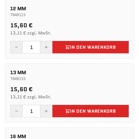
12 MM
7840123
15,60 €
13,11 € zzgl. MwSt.
IN DEN WARENKORB
13 MM
7840133
15,60 €
13,11 € zzgl. MwSt.
IN DEN WARENKORB
16 MM