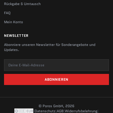
Rückgabe & Umtausch
FAQ
Mein Konto
NEWSLETTER
Abonniere unseren Newsletter für Sonderangebote und
Updates.
Deine E-Mail-Adresse
ABONNIEREN
© Poros GmbH, 2026
🇩🇪 EUR
|
Datenschutz
|
AGB
|
Widerrufsbelehrung
|