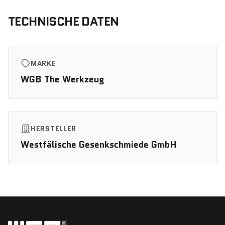
TECHNISCHE DATEN
MARKE
WGB The Werkzeug
HERSTELLER
Westfälische Gesenkschmiede GmbH