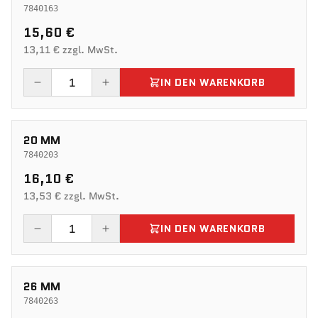
7840163
15,60 €
13,11 € zzgl. MwSt.
IN DEN WARENKORB
20 MM
7840203
16,10 €
13,53 € zzgl. MwSt.
IN DEN WARENKORB
26 MM
7840263