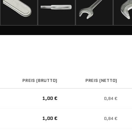
PREIS (BRUTTO)
PREIS (NETTO)
1,00 €
0,84 €
1,00 €
0,84 €