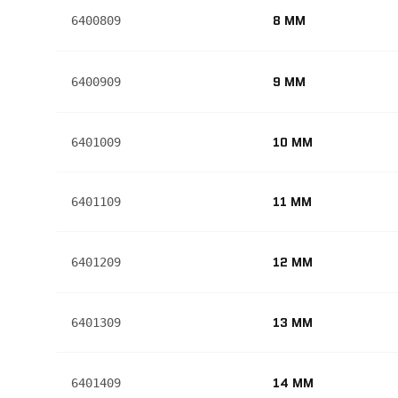
8 MM
6400809
9 MM
6400909
10 MM
6401009
11 MM
6401109
12 MM
6401209
13 MM
6401309
14 MM
6401409