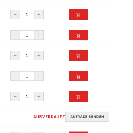
AUSVERKAUFT
ANFRAGE SENDEN