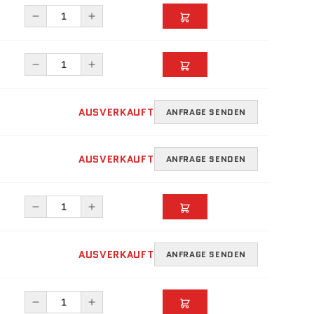
AUSVERKAUFT
ANFRAGE SENDEN
AUSVERKAUFT
ANFRAGE SENDEN
AUSVERKAUFT
ANFRAGE SENDEN