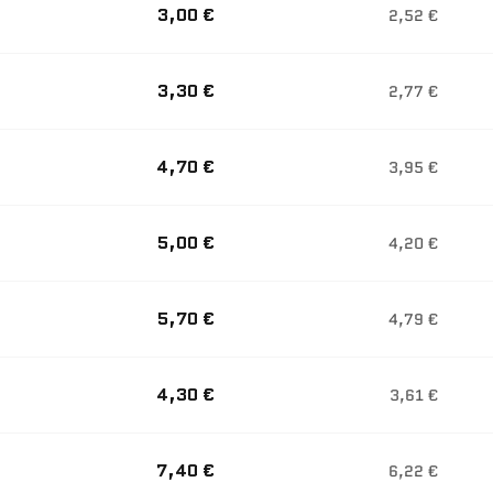
3,00 €
2,52 €
3,30 €
2,77 €
4,70 €
3,95 €
5,00 €
4,20 €
5,70 €
4,79 €
4,30 €
3,61 €
7,40 €
6,22 €