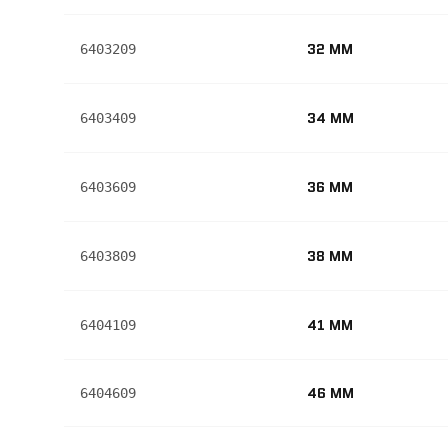
32 MM
6403209
34 MM
6403409
36 MM
6403609
38 MM
6403809
41 MM
6404109
46 MM
6404609