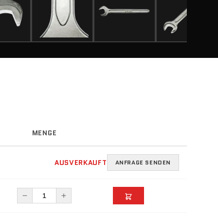
MENGE
AUSVERKAUFT
ANFRAGE SENDEN