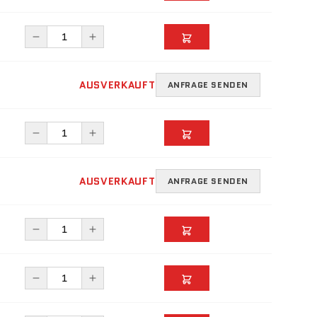
AUSVERKAUFT
ANFRAGE SENDEN
AUSVERKAUFT
ANFRAGE SENDEN