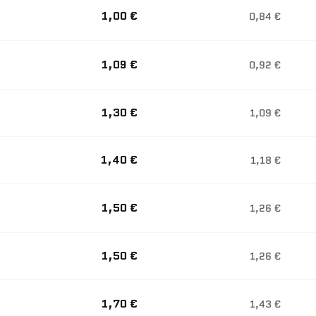
1,00 €
0,84 €
1,09 €
0,92 €
1,30 €
1,09 €
1,40 €
1,18 €
1,50 €
1,26 €
1,50 €
1,26 €
1,70 €
1,43 €