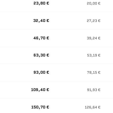
23,80 €
20,00 €
32,40 €
27,23 €
46,70 €
39,24 €
63,30 €
53,19 €
93,00 €
78,15 €
109,40 €
91,93 €
150,70 €
126,64 €