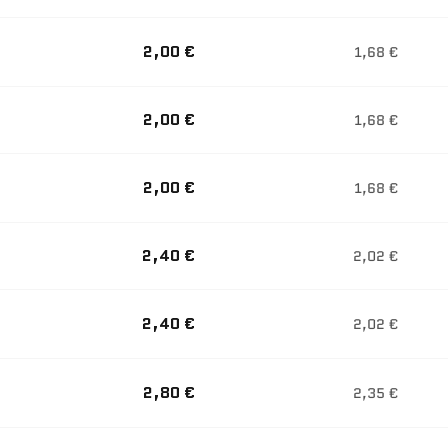
2,00 €
1,68 €
2,00 €
1,68 €
2,00 €
1,68 €
2,40 €
2,02 €
2,40 €
2,02 €
2,80 €
2,35 €