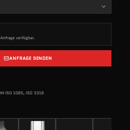
 Anfrage verfügbar.
ANFRAGE SENDEN
DIN ISO 1085, ISO 3318