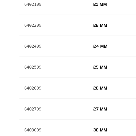
21 MM
6402109
22 MM
6402209
24 MM
6402409
25 MM
6402509
26 MM
6402609
27 MM
6402709
30 MM
6403009