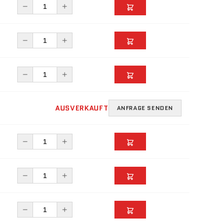
AUSVERKAUFT
ANFRAGE SENDEN