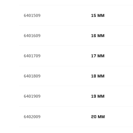
15 MM
6401509
16 MM
6401609
17 MM
6401709
18 MM
6401809
19 MM
6401909
20 MM
6402009