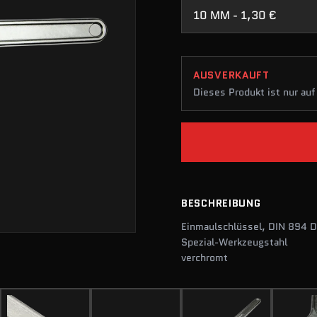
10 MM - 1,30 €
AUSVERKAUFT
Dieses Produkt ist nur auf
BESCHREIBUNG
Einmaulschlüssel, DIN 894 
Spezial-Werkzeugstahl
verchromt