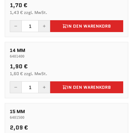
1,70 €
1,43 € zzgl. MwSt.
IN DEN WARENKORB
14 MM
6401400
1,90 €
1,60 € zzgl. MwSt.
IN DEN WARENKORB
15 MM
6401500
2,09 €