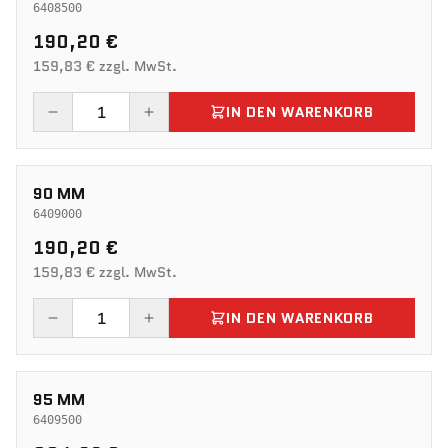
6408500
190,20 €
159,83 € zzgl. MwSt.
IN DEN WARENKORB
90 MM
6409000
190,20 €
159,83 € zzgl. MwSt.
IN DEN WARENKORB
95 MM
6409500