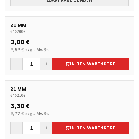
ANFRAGE SENDEN
20 MM
6402000
3,00 €
2,52 € zzgl. MwSt.
IN DEN WARENKORB
21 MM
6402100
3,30 €
2,77 € zzgl. MwSt.
IN DEN WARENKORB