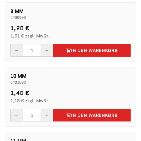
9 MM
6400900
1,20 €
1,01 € zzgl. MwSt.
IN DEN WARENKORB
10 MM
6401000
1,40 €
1,18 € zzgl. MwSt.
IN DEN WARENKORB
11 MM