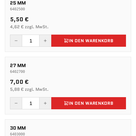
25 MM
6402500
5,50 €
4,62 € zzgl. MwSt.
IN DEN WARENKORB
27 MM
6402700
7,00 €
5,88 € zzgl. MwSt.
IN DEN WARENKORB
30 MM
6403000