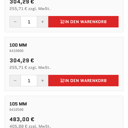
304,29 €
255,71 € zzgl. MwSt.
IN DEN WARENKORB
100 MM
6410000
304,29 €
255,71 € zzgl. MwSt.
IN DEN WARENKORB
105 MM
6410500
483,00 €
405,88 € zzgl. MwSt.