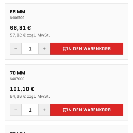
65 MM
6406500
68,81 €
57,82 € zzgl. MwSt.
IN DEN WARENKORB
70 MM
6407000
101,10 €
84,96 € zzgl. MwSt.
IN DEN WARENKORB