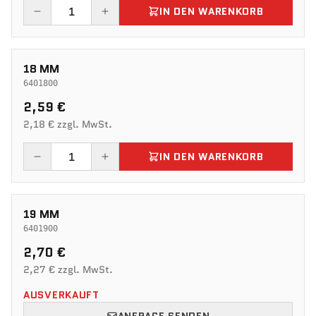
IN DEN WARENKORB
18 MM
6401800
2,59 €
2,18 € zzgl. MwSt.
IN DEN WARENKORB
19 MM
6401900
2,70 €
2,27 € zzgl. MwSt.
AUSVERKAUFT