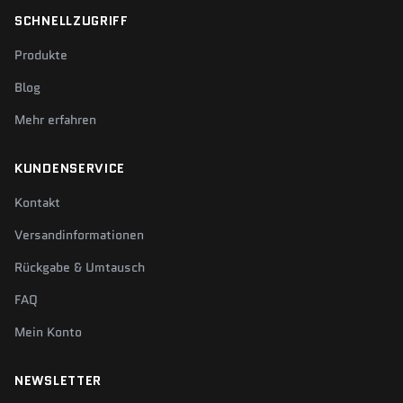
SCHNELLZUGRIFF
Produkte
Blog
Mehr erfahren
KUNDENSERVICE
Kontakt
Versandinformationen
Rückgabe & Umtausch
FAQ
Mein Konto
NEWSLETTER