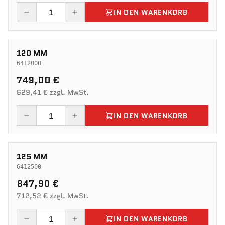
IN DEN WARENKORB
120 MM
6412000
749,00 €
629,41 € zzgl. MwSt.
IN DEN WARENKORB
125 MM
6412500
847,90 €
712,52 € zzgl. MwSt.
IN DEN WARENKORB