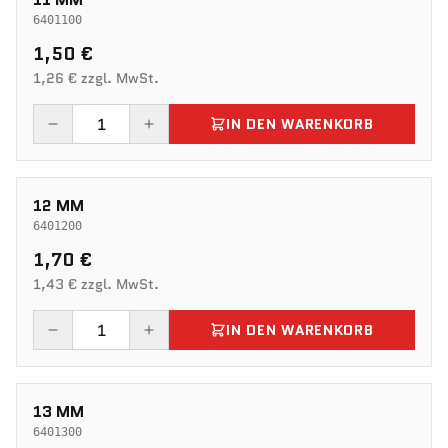
6401100
1,50 €
1,26 € zzgl. MwSt.
IN DEN WARENKORB
12 MM
6401200
1,70 €
1,43 € zzgl. MwSt.
IN DEN WARENKORB
13 MM
6401300