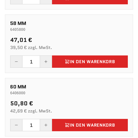
58 MM
6405800
47,01 €
39,50 € zzgl. MwSt.
IN DEN WARENKORB
60 MM
6406000
50,80 €
42,69 € zzgl. MwSt.
IN DEN WARENKORB