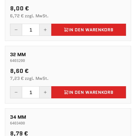
8,00 €
6,72 € zzgl. MwSt.
IN DEN WARENKORB
32 MM
6403200
8,60 €
7,23 € zzgl. MwSt.
IN DEN WARENKORB
34 MM
6403400
8,79 €