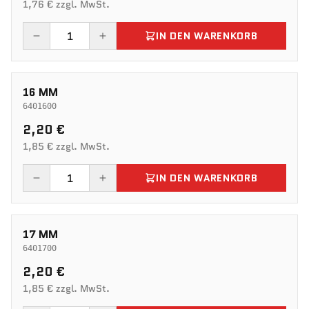
1,76 € zzgl. MwSt.
IN DEN WARENKORB
16 MM
6401600
2,20 €
1,85 € zzgl. MwSt.
IN DEN WARENKORB
17 MM
6401700
2,20 €
1,85 € zzgl. MwSt.