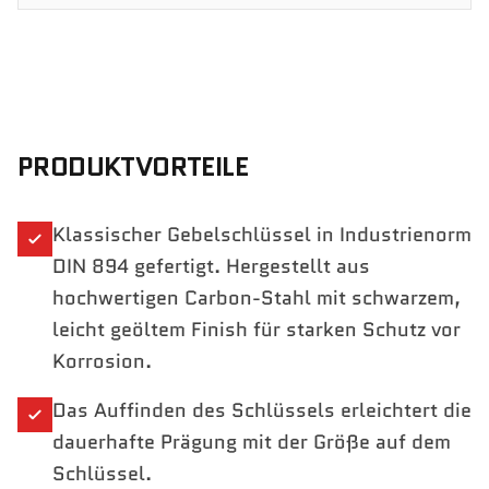
PRODUKTVORTEILE
Klassischer Gebelschlüssel in Industrienorm
DIN 894 gefertigt. Hergestellt aus
hochwertigen Carbon-Stahl mit schwarzem,
leicht geöltem Finish für starken Schutz vor
Korrosion.
Das Auffinden des Schlüssels erleichtert die
dauerhafte Prägung mit der Größe auf dem
Schlüssel.