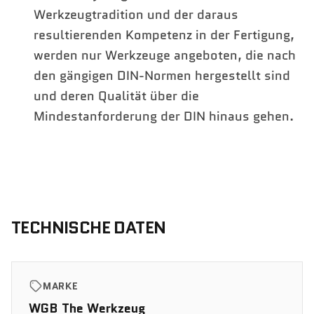
Werkzeugtradition und der daraus
resultierenden Kompetenz in der Fertigung,
werden nur Werkzeuge angeboten, die nach
den gängigen DIN-Normen hergestellt sind
und deren Qualität über die
Mindestanforderung der DIN hinaus gehen.
TECHNISCHE DATEN
MARKE
WGB The Werkzeug