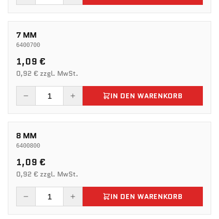
7 MM
6400700
1,09 €
0,92 € zzgl. MwSt.
IN DEN WARENKORB
8 MM
6400800
1,09 €
0,92 € zzgl. MwSt.
IN DEN WARENKORB