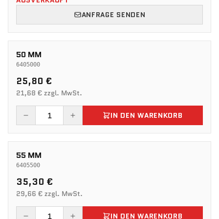
AUSVERKAUFT
ANFRAGE SENDEN
50 MM
6405000
25,80 €
21,68 € zzgl. MwSt.
IN DEN WARENKORB
55 MM
6405500
35,30 €
29,66 € zzgl. MwSt.
IN DEN WARENKORB