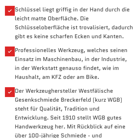
Schlüssel liegt griffig in der Hand durch die
leicht matte Oberfläche. Die
Schlüsseloberfläche ist trovalisiert, dadurch
gibt es keine scharfen Ecken und Kanten.
Professionelles Werkzeug, welches seinen
Einsatz im Maschinenbau, in der Industrie,
in der Werkstatt genauso findet, wie im
Haushalt, am KFZ oder am Bike.
Der Werkzeughersteller Westfälische
Gesenkschmiede Breckerfeld (kurz WGB)
steht für Qualität, Tradition und
Entwicklung. Seit 1910 stellt WGB gutes
Handwerkzeug her. Mit Rückblick auf eine
über 100-jährige Schmiede - und