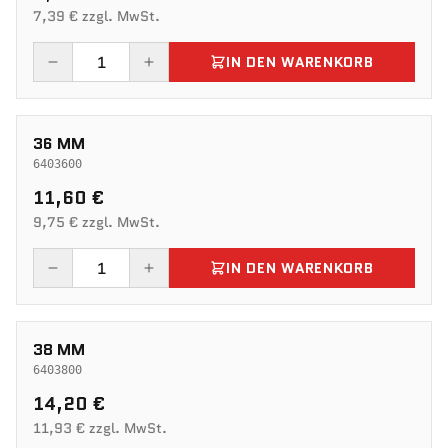
7,39 € zzgl. MwSt.
IN DEN WARENKORB
36 MM
6403600
11,60 €
9,75 € zzgl. MwSt.
IN DEN WARENKORB
38 MM
6403800
14,20 €
11,93 € zzgl. MwSt.