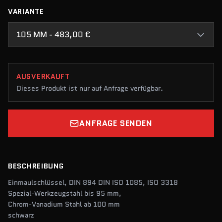
VARIANTE
105 MM - 483,00 €
AUSVERKAUFT
Dieses Produkt ist nur auf Anfrage verfügbar.
ANFRAGE SENDEN
BESCHREIBUNG
Einmaulschlüssel, DIN 894 DIN ISO 1085, ISO 3318
Spezial-Werkzeugstahl bis 95 mm,
Chrom-Vanadium Stahl ab 100 mm
schwarz