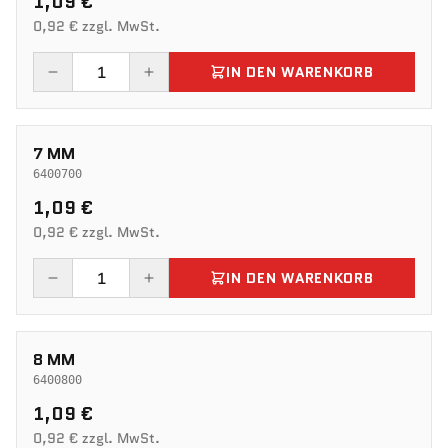
1,09 €
0,92 € zzgl. MwSt.
IN DEN WARENKORB
7 MM
6400700
1,09 €
0,92 € zzgl. MwSt.
IN DEN WARENKORB
8 MM
6400800
1,09 €
0,92 € zzgl. MwSt.