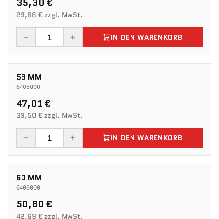
35,30 €
29,66 € zzgl. MwSt.
IN DEN WARENKORB
58 MM
6405800
47,01 €
39,50 € zzgl. MwSt.
IN DEN WARENKORB
60 MM
6406000
50,80 €
42,69 € zzgl. MwSt.