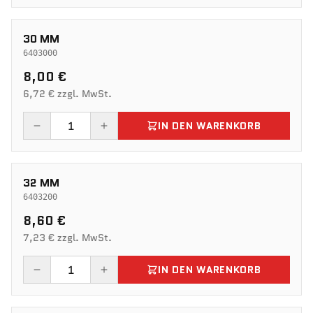
30 MM
6403000
8,00 €
6,72 € zzgl. MwSt.
IN DEN WARENKORB
32 MM
6403200
8,60 €
7,23 € zzgl. MwSt.
IN DEN WARENKORB