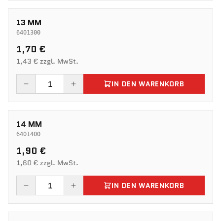
13 MM
6401300
1,70 €
1,43 € zzgl. MwSt.
IN DEN WARENKORB
14 MM
6401400
1,90 €
1,60 € zzgl. MwSt.
IN DEN WARENKORB