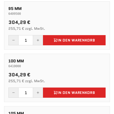
95 MM
6409500
304,29 €
255,71 € zzgl. MwSt.
IN DEN WARENKORB
100 MM
6410000
304,29 €
255,71 € zzgl. MwSt.
IN DEN WARENKORB
105 MM