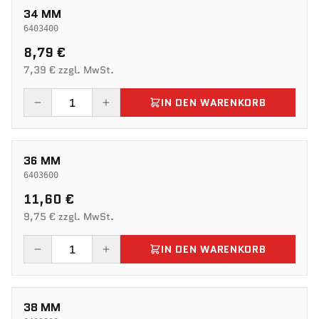
34 MM
6403400
8,79 €
7,39 € zzgl. MwSt.
IN DEN WARENKORB
36 MM
6403600
11,60 €
9,75 € zzgl. MwSt.
IN DEN WARENKORB
38 MM