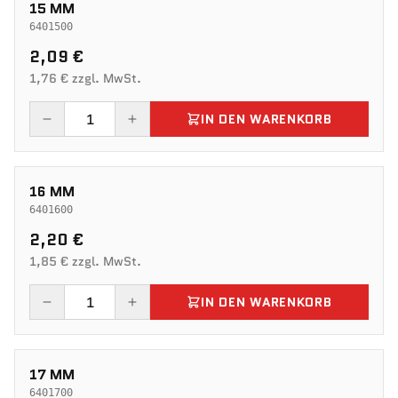
15 MM
6401500
2,09 €
1,76 € zzgl. MwSt.
IN DEN WARENKORB
16 MM
6401600
2,20 €
1,85 € zzgl. MwSt.
IN DEN WARENKORB
17 MM
6401700