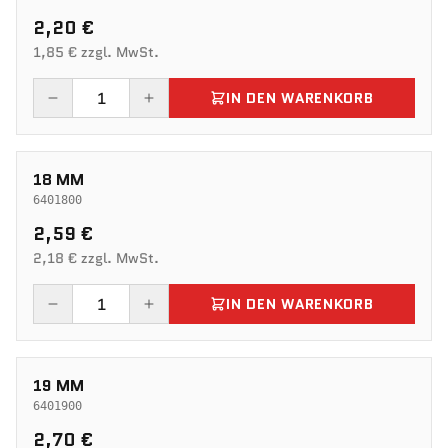
2,20 €
1,85 € zzgl. MwSt.
IN DEN WARENKORB
18 MM
6401800
2,59 €
2,18 € zzgl. MwSt.
IN DEN WARENKORB
19 MM
6401900
2,70 €