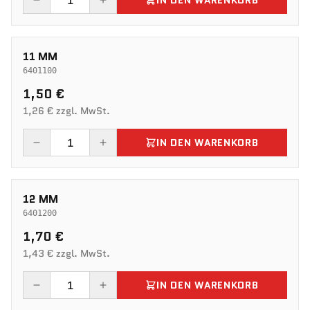
IN DEN WARENKORB
11 MM
6401100
1,50 €
1,26 € zzgl. MwSt.
IN DEN WARENKORB
12 MM
6401200
1,70 €
1,43 € zzgl. MwSt.
IN DEN WARENKORB