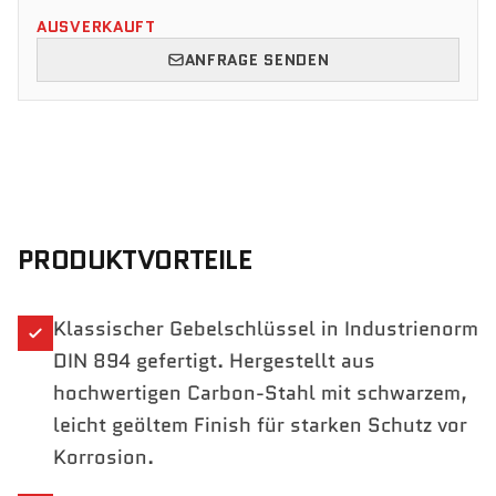
AUSVERKAUFT
ANFRAGE SENDEN
PRODUKTVORTEILE
Klassischer Gebelschlüssel in Industrienorm
DIN 894 gefertigt. Hergestellt aus
hochwertigen Carbon-Stahl mit schwarzem,
leicht geöltem Finish für starken Schutz vor
Korrosion.