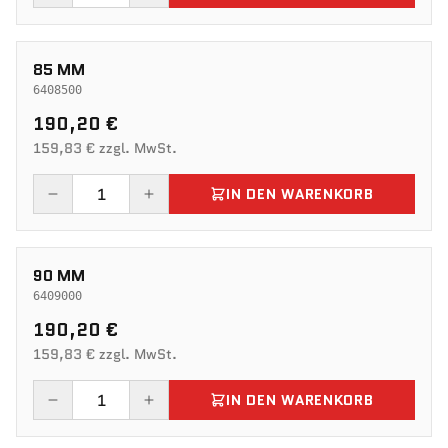
85 MM
6408500
190,20 €
159,83 € zzgl. MwSt.
IN DEN WARENKORB
90 MM
6409000
190,20 €
159,83 € zzgl. MwSt.
IN DEN WARENKORB