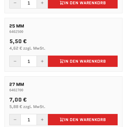
IN DEN WARENKORB
25 MM
6402500
5,50 €
4,62 € zzgl. MwSt.
IN DEN WARENKORB
27 MM
6402700
7,00 €
5,88 € zzgl. MwSt.
IN DEN WARENKORB