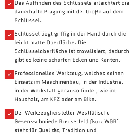
Das Auffinden des Schlüssels erleichtert die
dauerhafte Prägung mit der Größe auf dem
Schlüssel.
Schlüssel liegt griffig in der Hand durch die
leicht matte Oberfläche. Die
Schlüsseloberfläche ist trovalisiert, dadurch
gibt es keine scharfen Ecken und Kanten.
Professionelles Werkzeug, welches seinen
Einsatz im Maschinenbau, in der Industrie,
in der Werkstatt genauso findet, wie im
Haushalt, am KFZ oder am Bike.
Der Werkzeughersteller Westfälische
Gesenkschmiede Breckerfeld (kurz WGB)
steht für Qualität, Tradition und