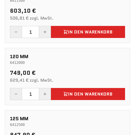
6411500
603,10 €
506,81 € zzgl. MwSt.
IN DEN WARENKORB
120 MM
6412000
749,00 €
629,41 € zzgl. MwSt.
IN DEN WARENKORB
125 MM
6412500