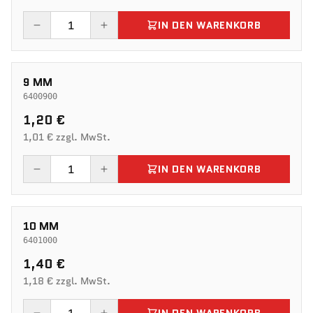
IN DEN WARENKORB
9 MM
6400900
1,20 €
1,01 € zzgl. MwSt.
IN DEN WARENKORB
10 MM
6401000
1,40 €
1,18 € zzgl. MwSt.