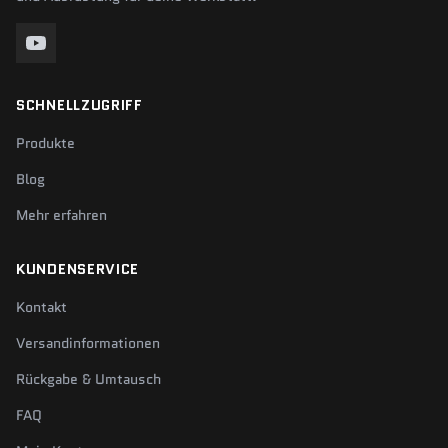
SCHNELLZUGRIFF
Produkte
Blog
Mehr erfahren
KUNDENSERVICE
Kontakt
Versandinformationen
Rückgabe & Umtausch
FAQ