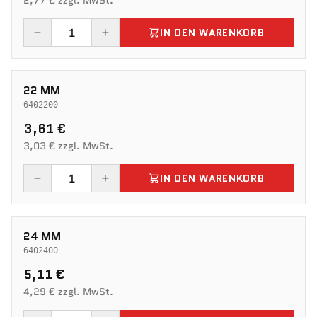
2,77 € zzgl. MwSt.
IN DEN WARENKORB
22 MM
6402200
3,61 €
3,03 € zzgl. MwSt.
IN DEN WARENKORB
24 MM
6402400
5,11 €
4,29 € zzgl. MwSt.