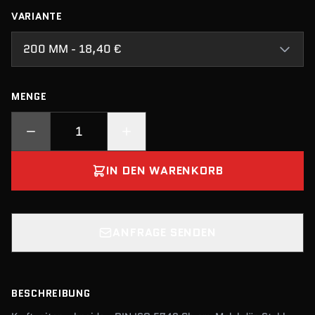
VARIANTE
200 MM - 18,40 €
MENGE
IN DEN WARENKORB
ANFRAGE SENDEN
BESCHREIBUNG