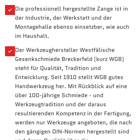
Die professionell hergestellte Zange ist in
der Industrie, der Werkstatt und der
Montagehalle ebenso einsetzber, wie auch
im Haushalt.
Der Werkzeughersteller Westfälische
Gesenkschmiede Breckerfeld (kurz WGB)
steht für Qualität, Tradition und
Entwicklung. Seit 1910 stellt WGB gutes
Handwerkzeug her. Mit Rückblick auf eine
über 100-jährige Schmiede - und
Werkzeugtradition und der daraus
resultierenden Kompetenz in der Fertigung,
werden nur Werkzeuge angeboten, die nach
den gängigen DIN-Normen hergestellt sind