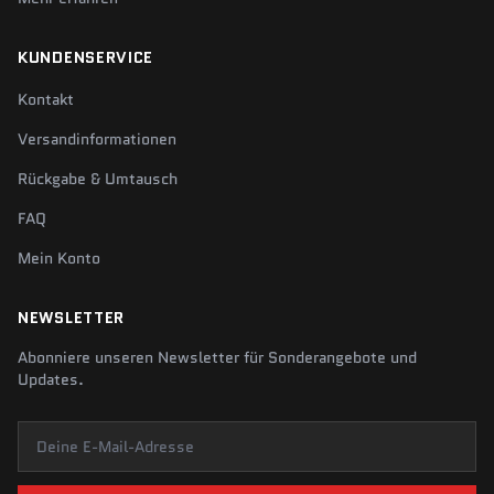
KUNDENSERVICE
Kontakt
Versandinformationen
Rückgabe & Umtausch
FAQ
Mein Konto
NEWSLETTER
Abonniere unseren Newsletter für Sonderangebote und
Updates.
Deine E-Mail-Adresse