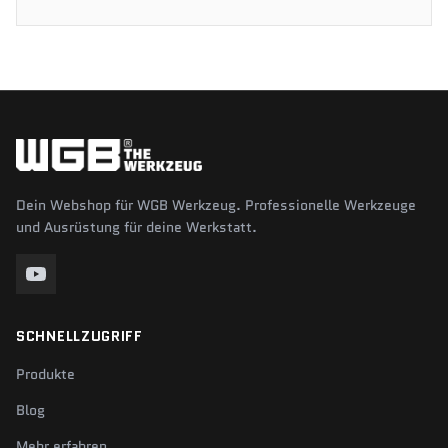
Dein Webshop für WGB Werkzeug. Professionelle Werkzeuge
und Ausrüstung für deine Werkstatt.
SCHNELLZUGRIFF
Produkte
Blog
Mehr erfahren