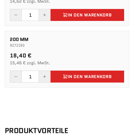
14,62 € zzgl. MwSt.
IN DEN WARENKORB
200 MM
9272193
18,40 €
15,46 € zzgl. MwSt.
IN DEN WARENKORB
PRODUKTVORTEILE