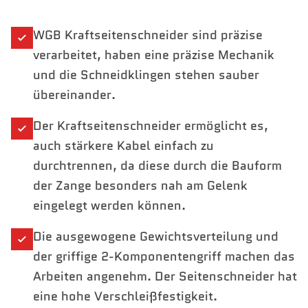
WGB Kraftseitenschneider sind präzise
verarbeitet, haben eine präzise Mechanik
und die Schneidklingen stehen sauber
übereinander.
Der Kraftseitenschneider ermöglicht es,
auch stärkere Kabel einfach zu
durchtrennen, da diese durch die Bauform
der Zange besonders nah am Gelenk
eingelegt werden können.
Die ausgewogene Gewichtsverteilung und
der griffige 2-Komponentengriff machen das
Arbeiten angenehm. Der Seitenschneider hat
eine hohe Verschleißfestigkeit.