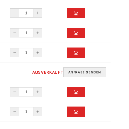
AUSVERKAUFT
ANFRAGE SENDEN