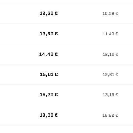
12,60 €
10,59 €
13,60 €
11,43 €
14,40 €
12,10 €
15,01 €
12,61 €
15,70 €
13,19 €
19,30 €
16,22 €