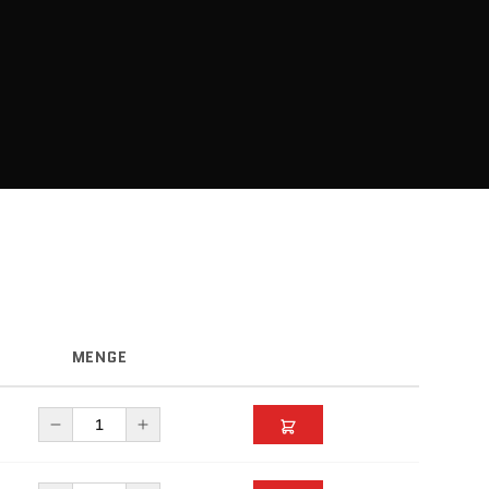
MENGE