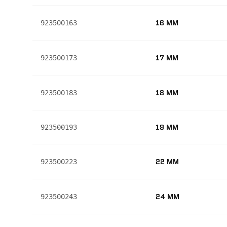
16 MM
923500163
17 MM
923500173
18 MM
923500183
19 MM
923500193
22 MM
923500223
24 MM
923500243