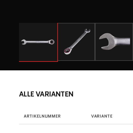
ALLE VARIANTEN
ARTIKELNUMMER
VARIANTE