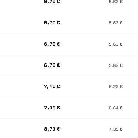
6,70 €
5,63 €
6,70 €
5,63 €
6,70 €
5,63 €
6,70 €
5,63 €
7,40 €
6,22 €
7,90 €
6,64 €
8,79 €
7,39 €