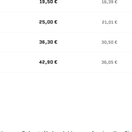
19,50 €
16,39 €
25,00 €
21,01 €
36,30 €
30,50 €
42,90 €
36,05 €