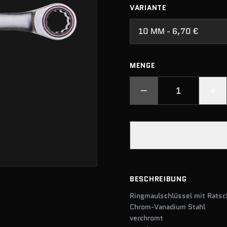
VARIANTE
10 MM - 6,70 €
MENGE
BESCHREIBUNG
Ringmaulschlüssel mit Ratsc
Chrom-Vanadium Stahl
verchromt