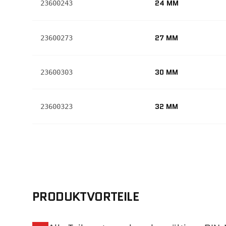
24 MM
23600243
27 MM
23600273
30 MM
23600303
32 MM
23600323
PRODUKTVORTEILE