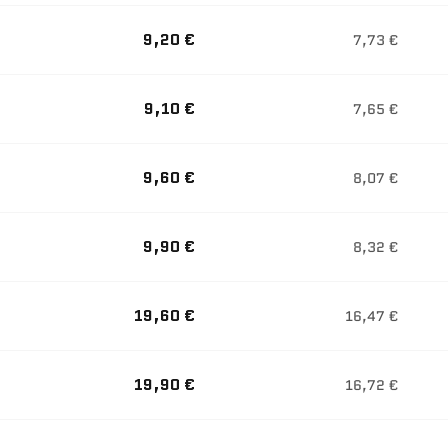
9,20 €
7,73 €
9,10 €
7,65 €
9,60 €
8,07 €
9,90 €
8,32 €
19,60 €
16,47 €
19,90 €
16,72 €