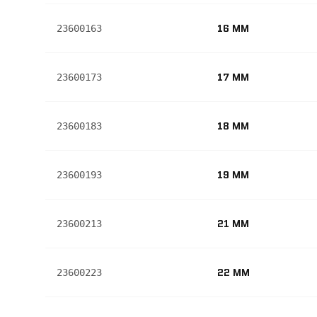
16 MM
23600163
17 MM
23600173
18 MM
23600183
19 MM
23600193
21 MM
23600213
22 MM
23600223