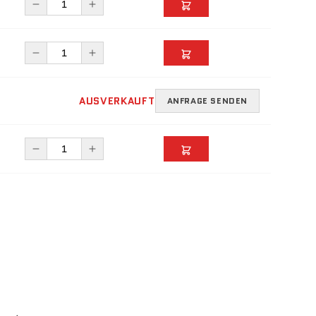
AUSVERKAUFT
ANFRAGE SENDEN