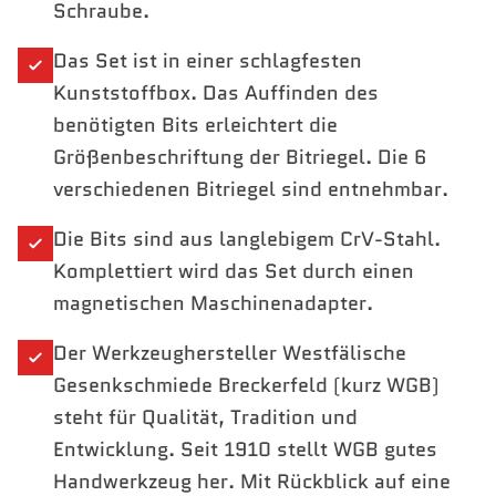
Schraube.
Das Set ist in einer schlagfesten
Kunststoffbox. Das Auffinden des
benötigten Bits erleichtert die
Größenbeschriftung der Bitriegel. Die 6
verschiedenen Bitriegel sind entnehmbar.
Die Bits sind aus langlebigem CrV-Stahl.
Komplettiert wird das Set durch einen
magnetischen Maschinenadapter.
Der Werkzeughersteller Westfälische
Gesenkschmiede Breckerfeld (kurz WGB)
steht für Qualität, Tradition und
Entwicklung. Seit 1910 stellt WGB gutes
Handwerkzeug her. Mit Rückblick auf eine