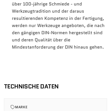
über 100-jährige Schmiede - und
Werkzeugtradition und der daraus
resultierenden Kompetenz in der Fertigung,
werden nur Werkzeuge angeboten, die nach
den gängigen DIN-Normen hergestellt sind
und deren Qualität über die
Mindestanforderung der DIN hinaus gehen.
TECHNISCHE DATEN
MARKE