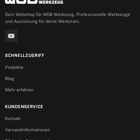
Dein Webshop für WGB Werkzeug. Professionelle Werkzeuge
und Ausrüstung für deine Werkstatt.
SCHNELLZUGRIFF
Produkte
Blog
Mehr erfahren
KUNDENSERVICE
Kontakt
Versandinformationen