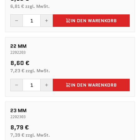
6,81 € zzgl. MwSt.
IN DEN WARENKORB
22 MM
2202203
8,60 €
7,23 € zzgl. MwSt.
IN DEN WARENKORB
23 MM
2202303
8,79 €
7,39 € zzgl. MwSt.