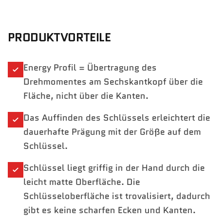
PRODUKTVORTEILE
Energy Profil = Übertragung des
Drehmomentes am Sechskantkopf über die
Fläche, nicht über die Kanten.
Das Auffinden des Schlüssels erleichtert die
dauerhafte Prägung mit der Größe auf dem
Schlüssel.
Schlüssel liegt griffig in der Hand durch die
leicht matte Oberfläche. Die
Schlüsseloberfläche ist trovalisiert, dadurch
gibt es keine scharfen Ecken und Kanten.