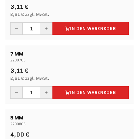
3,11 €
2,61 € zzgl. MwSt.
IN DEN WARENKORB
7 MM
2200703
3,11 €
2,61 € zzgl. MwSt.
IN DEN WARENKORB
8 MM
2200803
4,00 €