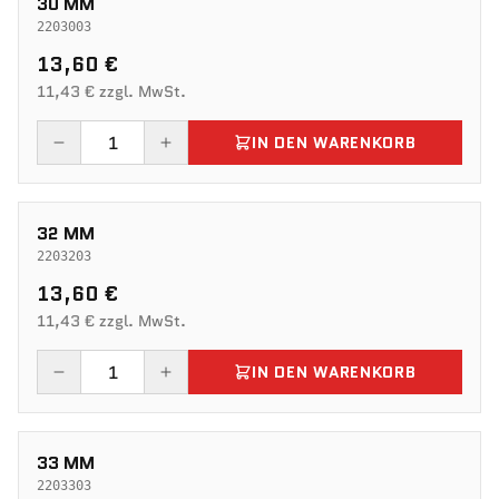
30 MM
2203003
13,60 €
11,43 € zzgl. MwSt.
IN DEN WARENKORB
32 MM
2203203
13,60 €
11,43 € zzgl. MwSt.
IN DEN WARENKORB
33 MM
2203303