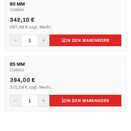
80 MM
2208003
342,10 €
287,48 € zzgl. MwSt.
IN DEN WARENKORB
85 MM
2208503
394,00 €
331,09 € zzgl. MwSt.
IN DEN WARENKORB