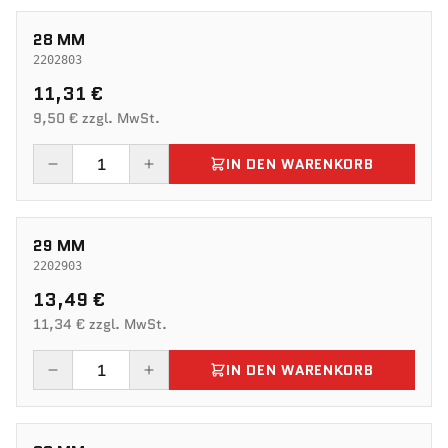
28 MM
2202803
11,31 €
9,50 € zzgl. MwSt.
IN DEN WARENKORB
29 MM
2202903
13,49 €
11,34 € zzgl. MwSt.
IN DEN WARENKORB