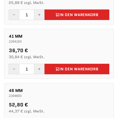
25,88 € zzgl. MwSt.
IN DEN WARENKORB
41 MM
2204103
36,70 €
30,84 € zzgl. MwSt.
IN DEN WARENKORB
46 MM
2204603
52,80 €
44,37 € zzgl. MwSt.