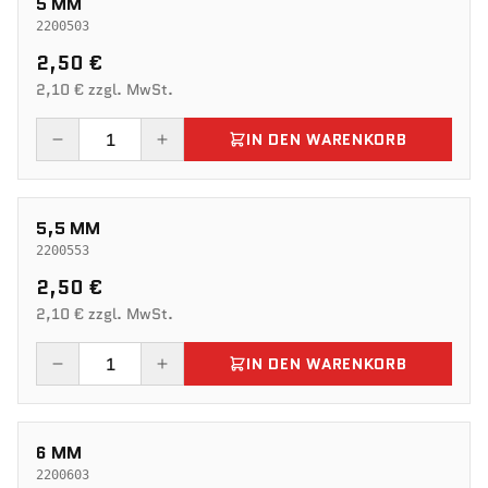
5 MM
2200503
2,50 €
2,10 € zzgl. MwSt.
IN DEN WARENKORB
5,5 MM
2200553
2,50 €
2,10 € zzgl. MwSt.
IN DEN WARENKORB
6 MM
2200603