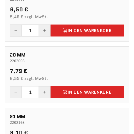
6,50 €
5,46 € zzgl. MwSt.
IN DEN WARENKORB
20 MM
2202003
7,79 €
6,55 € zzgl. MwSt.
IN DEN WARENKORB
21 MM
2202103
8,10 €