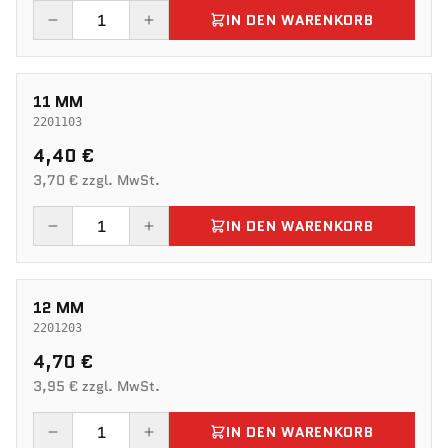
IN DEN WARENKORB
11 MM
2201103
4,40 €
3,70 € zzgl. MwSt.
IN DEN WARENKORB
12 MM
2201203
4,70 €
3,95 € zzgl. MwSt.
IN DEN WARENKORB