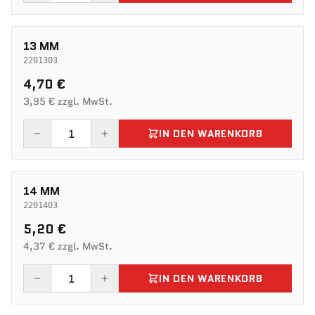
13 MM
2201303
4,70 €
3,95 € zzgl. MwSt.
IN DEN WARENKORB
14 MM
2201403
5,20 €
4,37 € zzgl. MwSt.
IN DEN WARENKORB