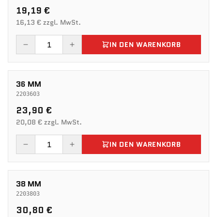
19,19 €
16,13 € zzgl. MwSt.
IN DEN WARENKORB
36 MM
2203603
23,90 €
20,08 € zzgl. MwSt.
IN DEN WARENKORB
38 MM
2203803
30,80 €