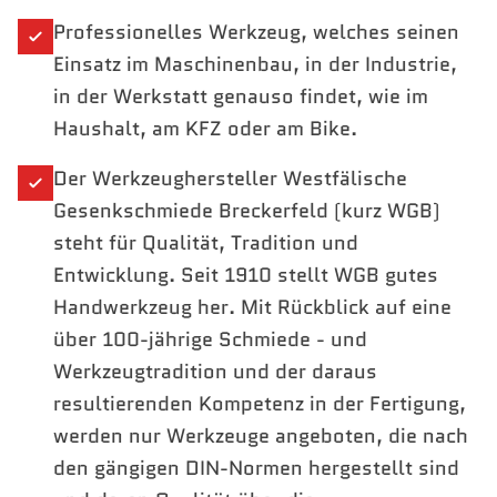
Professionelles Werkzeug, welches seinen
Einsatz im Maschinenbau, in der Industrie,
in der Werkstatt genauso findet, wie im
Haushalt, am KFZ oder am Bike.
Der Werkzeughersteller Westfälische
Gesenkschmiede Breckerfeld (kurz WGB)
steht für Qualität, Tradition und
Entwicklung. Seit 1910 stellt WGB gutes
Handwerkzeug her. Mit Rückblick auf eine
über 100-jährige Schmiede - und
Werkzeugtradition und der daraus
resultierenden Kompetenz in der Fertigung,
werden nur Werkzeuge angeboten, die nach
den gängigen DIN-Normen hergestellt sind