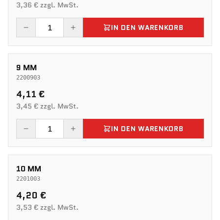
3,36 € zzgl. MwSt.
IN DEN WARENKORB
9 MM
2200903
4,11 €
3,45 € zzgl. MwSt.
IN DEN WARENKORB
10 MM
2201003
4,20 €
3,53 € zzgl. MwSt.