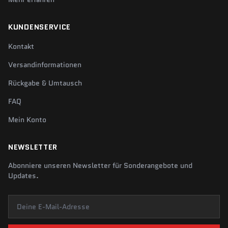
KUNDENSERVICE
Kontakt
Versandinformationen
Rückgabe & Umtausch
FAQ
Mein Konto
NEWSLETTER
Abonniere unseren Newsletter für Sonderangebote und
Updates.
Deine E-Mail-Adresse