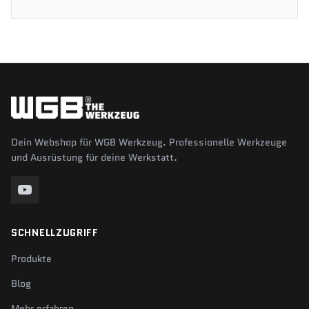
Dein Webshop für WGB Werkzeug. Professionelle Werkzeuge
und Ausrüstung für deine Werkstatt.
SCHNELLZUGRIFF
Produkte
Blog
Mehr erfahren