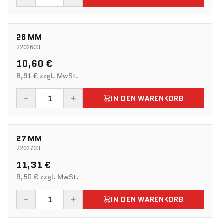
26 MM
2202603
10,60 €
8,91 € zzgl. MwSt.
IN DEN WARENKORB
27 MM
2202703
11,31 €
9,50 € zzgl. MwSt.
IN DEN WARENKORB