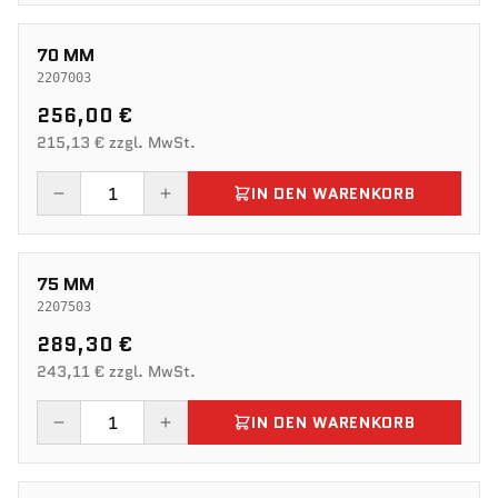
70 MM
2207003
256,00 €
215,13 € zzgl. MwSt.
IN DEN WARENKORB
75 MM
2207503
289,30 €
243,11 € zzgl. MwSt.
IN DEN WARENKORB