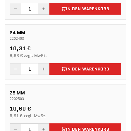
IN DEN WARENKORB
24 MM
2202403
10,31 €
8,66 € zzgl. MwSt.
IN DEN WARENKORB
25 MM
2202503
10,60 €
8,91 € zzgl. MwSt.
IN DEN WARENKORB