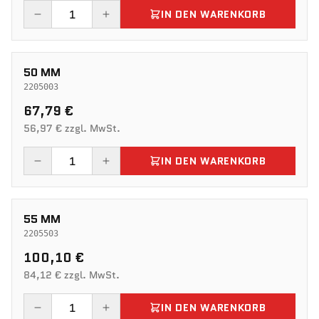
IN DEN WARENKORB
50 MM
2205003
67,79 €
56,97 € zzgl. MwSt.
IN DEN WARENKORB
55 MM
2205503
100,10 €
84,12 € zzgl. MwSt.
IN DEN WARENKORB