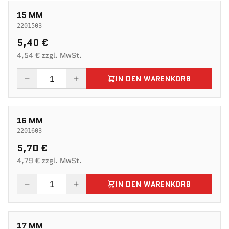
15 MM
2201503
5,40 €
4,54 € zzgl. MwSt.
IN DEN WARENKORB
16 MM
2201603
5,70 €
4,79 € zzgl. MwSt.
IN DEN WARENKORB
17 MM