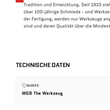
Tradition und Entwicklung. Seit 1910 st
über 100-jährige Schmiede - und Werkze
der Fertigung, werden nur Werkzeuge an
sind und deren Qualität über die Mindes
TECHNISCHE DATEN
MARKE
WGB The Werkzeug