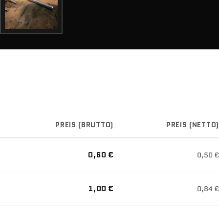
PREIS (BRUTTO)
PREIS (NETTO)
0,60 €
0,50 €
1,00 €
0,84 €