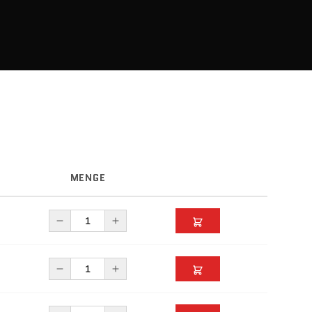
MENGE