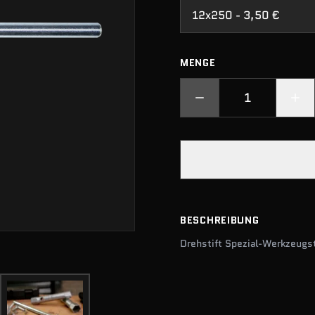
12x250 - 3,50 €
MENGE
BESCHREIBUNG
Drehstift Spezial-Werkzeugs