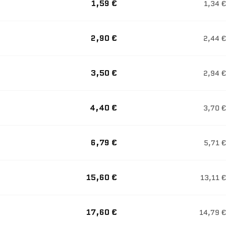
1,59 €
1,34 €
2,90 €
2,44 €
3,50 €
2,94 €
4,40 €
3,70 €
6,79 €
5,71 €
15,60 €
13,11 €
17,60 €
14,79 €