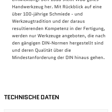
Handwerkzeug her. Mit Rückblick auf eine
über 100-jährige Schmiede - und
Werkzeugtradition und der daraus
resultierenden Kompetenz in der Fertigung,
werden nur Werkzeuge angeboten, die nach
den gängigen DIN-Normen hergestellt sind
und deren Qualität über die
Mindestanforderung der DIN hinaus gehen.
TECHNISCHE DATEN