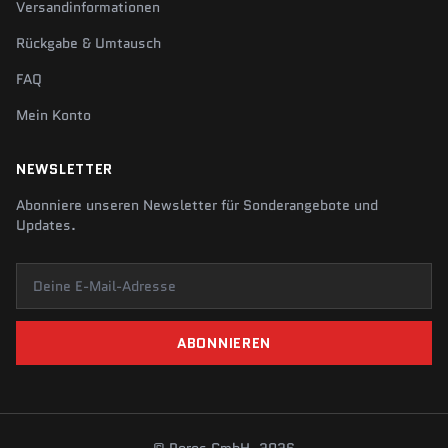
Versandinformationen
Rückgabe & Umtausch
FAQ
Mein Konto
NEWSLETTER
Abonniere unseren Newsletter für Sonderangebote und
Updates.
Deine E-Mail-Adresse
ABONNIEREN