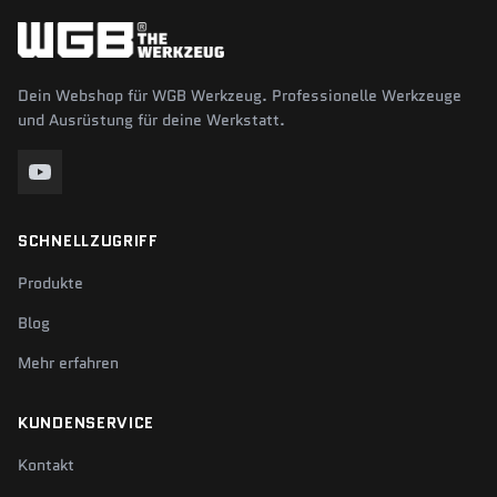
Dein Webshop für WGB Werkzeug. Professionelle Werkzeuge
und Ausrüstung für deine Werkstatt.
SCHNELLZUGRIFF
Produkte
Blog
Mehr erfahren
KUNDENSERVICE
Kontakt