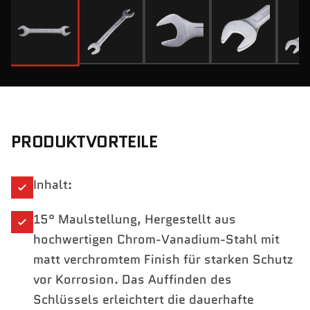
PRODUKTVORTEILE
Inhalt:
15° Maulstellung, Hergestellt aus
hochwertigen Chrom-Vanadium-Stahl mit
matt verchromtem Finish für starken Schutz
vor Korrosion. Das Auffinden des
Schlüssels erleichtert die dauerhafte