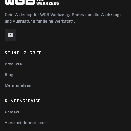
Dein Webshop für WGB Werkzeug. Professionelle Werkzeuge
und Ausrüstung für deine Werkstatt.
SCHNELLZUGRIFF
Produkte
Blog
Mehr erfahren
KUNDENSERVICE
Kontakt
Versandinformationen