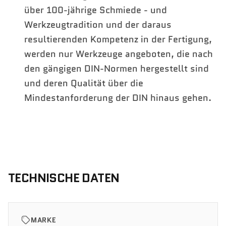
über 100-jährige Schmiede - und
Werkzeugtradition und der daraus
resultierenden Kompetenz in der Fertigung,
werden nur Werkzeuge angeboten, die nach
den gängigen DIN-Normen hergestellt sind
und deren Qualität über die
Mindestanforderung der DIN hinaus gehen.
TECHNISCHE DATEN
MARKE