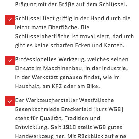
Prägung mit der Größe auf dem Schlüssel.
Schlüssel liegt griffig in der Hand durch die
leicht matte Oberfläche. Die
Schlüsseloberfläche ist trovalisiert, dadurch
gibt es keine scharfen Ecken und Kanten.
Professionelles Werkzeug, welches seinen
Einsatz im Maschinenbau, in der Industrie,
in der Werkstatt genauso findet, wie im
Haushalt, am KFZ oder am Bike.
Der Werkzeughersteller Westfälische
Gesenkschmiede Breckerfeld (kurz WGB)
steht für Qualität, Tradition und
Entwicklung. Seit 1910 stellt WGB gutes
Handwerkzeug her. Mit Rückblick auf eine