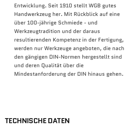
Entwicklung. Seit 1910 stellt WGB gutes
Handwerkzeug her. Mit Rückblick auf eine
über 100-jährige Schmiede - und
Werkzeugtradition und der daraus
resultierenden Kompetenz in der Fertigung,
werden nur Werkzeuge angeboten, die nach
den gängigen DIN-Normen hergestellt sind
und deren Qualität über die
Mindestanforderung der DIN hinaus gehen.
TECHNISCHE DATEN