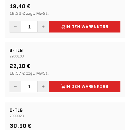
19,40 €
16,30 € zzgl. MwSt.
IN DEN WARENKORB
6-TLG
2900103
22,10 €
18,57 € zzgl. MwSt.
IN DEN WARENKORB
8-TLG
2900023
30,90 €