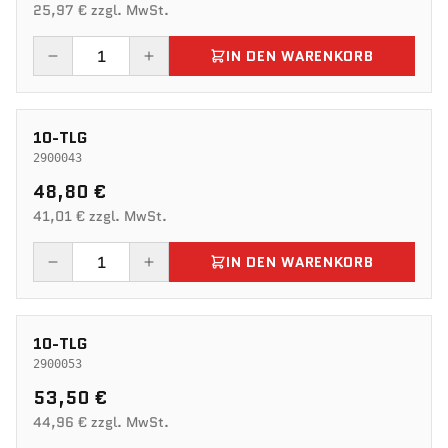
25,97 € zzgl. MwSt.
IN DEN WARENKORB
10-TLG
2900043
48,80 €
41,01 € zzgl. MwSt.
IN DEN WARENKORB
10-TLG
2900053
53,50 €
44,96 € zzgl. MwSt.