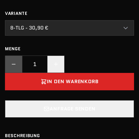
VARIANTE
8-TLG - 30,90 €
MENGE
IN DEN WARENKORB
ANFRAGE SENDEN
BESCHREIBUNG