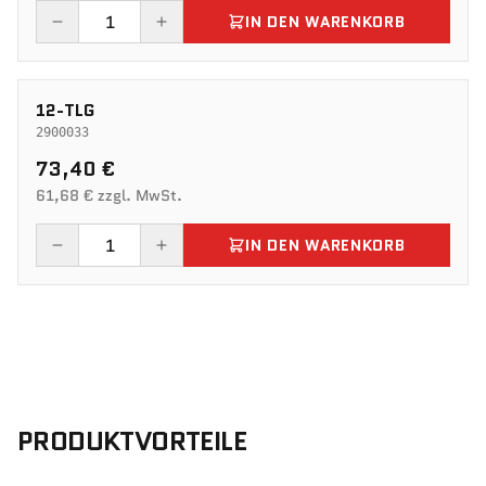
IN DEN WARENKORB
12-TLG
2900033
73,40 €
61,68 € zzgl. MwSt.
IN DEN WARENKORB
PRODUKTVORTEILE