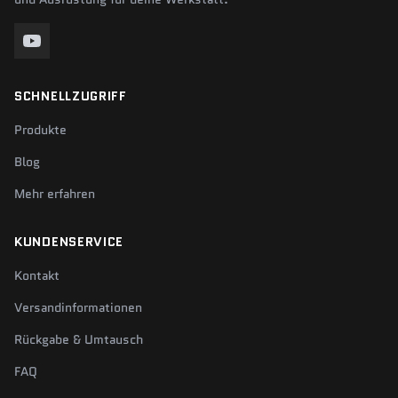
SCHNELLZUGRIFF
Produkte
Blog
Mehr erfahren
KUNDENSERVICE
Kontakt
Versandinformationen
Rückgabe & Umtausch
FAQ