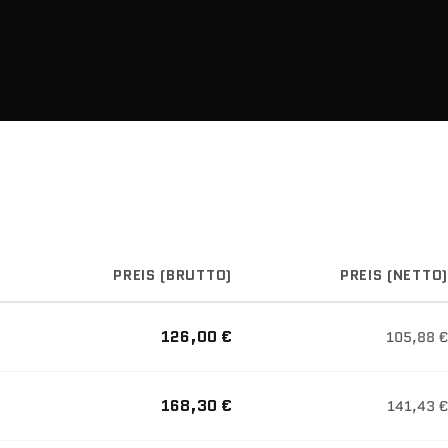
PREIS (BRUTTO)
PREIS (NETTO)
126,00 €
105,88 €
168,30 €
141,43 €