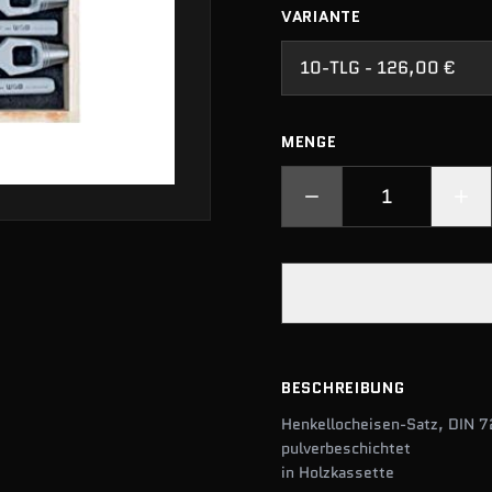
VARIANTE
10-TLG - 126,00 €
MENGE
BESCHREIBUNG
Henkellocheisen-Satz, DIN 7
pulverbeschichtet
in Holzkassette