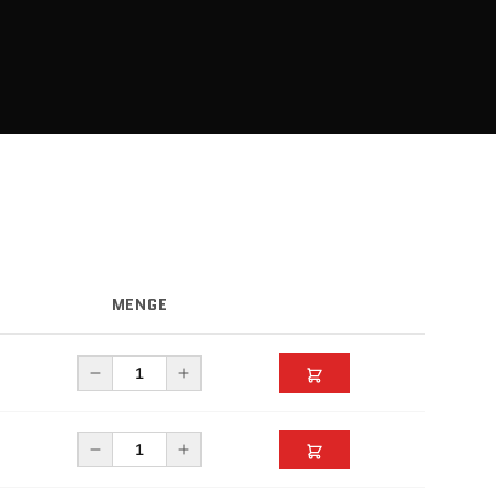
MENGE