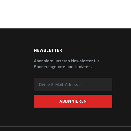
NEWSLETTER
Abonniere unseren Newsletter für
Sonderangebote und Updates.
Deine E-Mail-Adresse
ABONNIEREN