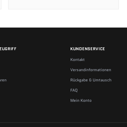
ZUGRIFF
KUNDENSERVICE
Kontakt
Versandinformationen
hren
Rückgabe & Umtausch
FAQ
Mein Konto