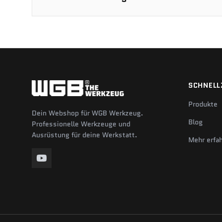
SCHNELL
Produkte
Dein Webshop für WGB Werkzeug.
Blog
Professionelle Werkzeuge und
Ausrüstung für deine Werkstatt.
Mehr erfa