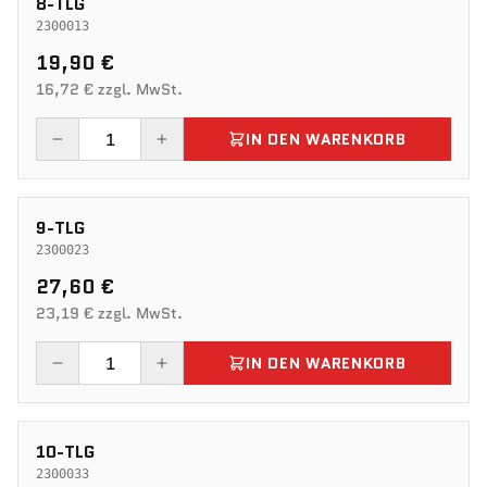
8-TLG
2300013
19,90 €
16,72 € zzgl. MwSt.
IN DEN WARENKORB
9-TLG
2300023
27,60 €
23,19 € zzgl. MwSt.
IN DEN WARENKORB
10-TLG
2300033