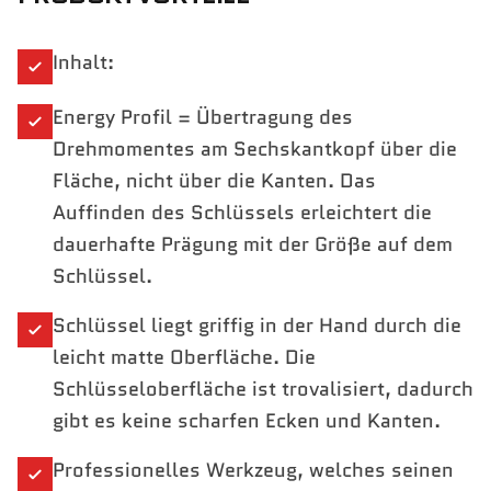
Inhalt:
Energy Profil = Übertragung des
Drehmomentes am Sechskantkopf über die
Fläche, nicht über die Kanten. Das
Auffinden des Schlüssels erleichtert die
dauerhafte Prägung mit der Größe auf dem
Schlüssel.
Schlüssel liegt griffig in der Hand durch die
leicht matte Oberfläche. Die
Schlüsseloberfläche ist trovalisiert, dadurch
gibt es keine scharfen Ecken und Kanten.
Professionelles Werkzeug, welches seinen