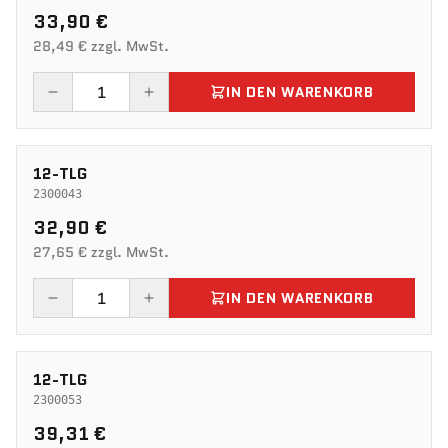
33,90 €
28,49 € zzgl. MwSt.
IN DEN WARENKORB
12-TLG
2300043
32,90 €
27,65 € zzgl. MwSt.
IN DEN WARENKORB
12-TLG
2300053
39,31 €