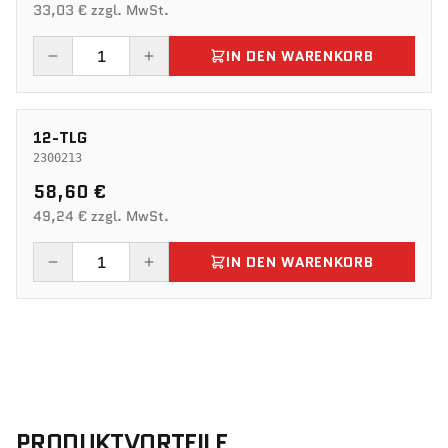
33,03 € zzgl. MwSt.
IN DEN WARENKORB
12-TLG
2300213
58,60 €
49,24 € zzgl. MwSt.
IN DEN WARENKORB
PRODUKTVORTEILE