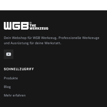
Dein Webshop für WGB Werkzeug. Professionelle Werkzeuge
und Ausrüstung für deine Werkstatt.
SCHNELLZUGRIFF
Produkte
Blog
Mehr erfahren