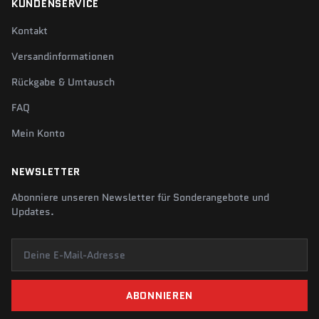
KUNDENSERVICE
Kontakt
Versandinformationen
Rückgabe & Umtausch
FAQ
Mein Konto
NEWSLETTER
Abonniere unseren Newsletter für Sonderangebote und
Updates.
Deine E-Mail-Adresse
ABONNIEREN