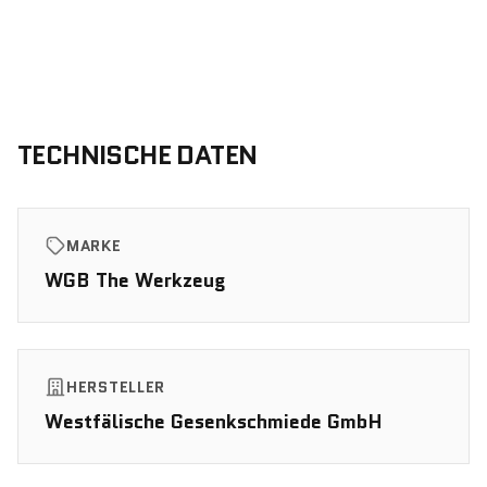
TECHNISCHE DATEN
MARKE
WGB The Werkzeug
HERSTELLER
Westfälische Gesenkschmiede GmbH