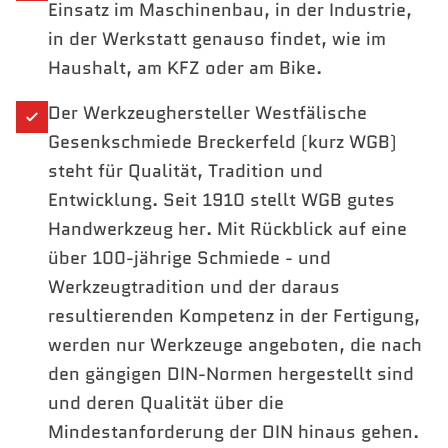
Einsatz im Maschinenbau, in der Industrie,
in der Werkstatt genauso findet, wie im
Haushalt, am KFZ oder am Bike.
Der Werkzeughersteller Westfälische
Gesenkschmiede Breckerfeld (kurz WGB)
steht für Qualität, Tradition und
Entwicklung. Seit 1910 stellt WGB gutes
Handwerkzeug her. Mit Rückblick auf eine
über 100-jährige Schmiede - und
Werkzeugtradition und der daraus
resultierenden Kompetenz in der Fertigung,
werden nur Werkzeuge angeboten, die nach
den gängigen DIN-Normen hergestellt sind
und deren Qualität über die
Mindestanforderung der DIN hinaus gehen.