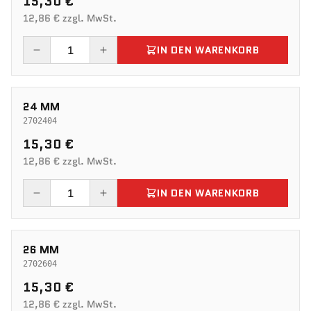
15,30 €
12,86 € zzgl. MwSt.
IN DEN WARENKORB
24 MM
2702404
15,30 €
12,86 € zzgl. MwSt.
IN DEN WARENKORB
26 MM
2702604
15,30 €
12,86 € zzgl. MwSt.