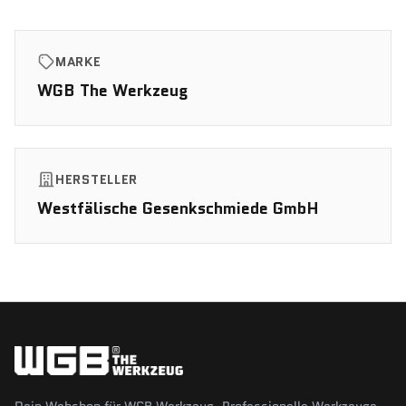
MARKE
WGB The Werkzeug
HERSTELLER
Westfälische Gesenkschmiede GmbH