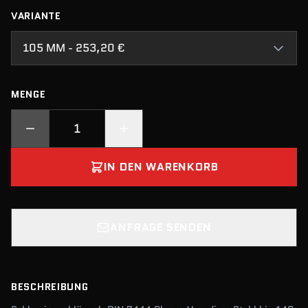
VARIANTE
105 MM - 253,20 €
MENGE
IN DEN WARENKORB
ANFRAGE SENDEN
BESCHREIBUNG