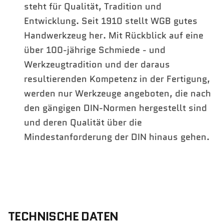
steht für Qualität, Tradition und
Entwicklung. Seit 1910 stellt WGB gutes
Handwerkzeug her. Mit Rückblick auf eine
über 100-jährige Schmiede - und
Werkzeugtradition und der daraus
resultierenden Kompetenz in der Fertigung,
werden nur Werkzeuge angeboten, die nach
den gängigen DIN-Normen hergestellt sind
und deren Qualität über die
Mindestanforderung der DIN hinaus gehen.
TECHNISCHE DATEN