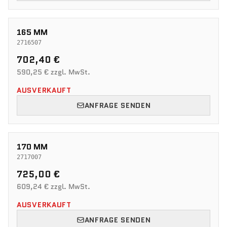
165 MM
2716507
702,40 €
590,25 € zzgl. MwSt.
AUSVERKAUFT
ANFRAGE SENDEN
170 MM
2717007
725,00 €
609,24 € zzgl. MwSt.
AUSVERKAUFT
ANFRAGE SENDEN