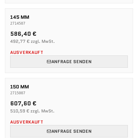
145 MM
2714507
586,40 €
492,77 € zzgl. MwSt.
AUSVERKAUFT
ANFRAGE SENDEN
150 MM
2715007
607,60 €
510,59 € zzgl. MwSt.
AUSVERKAUFT
ANFRAGE SENDEN