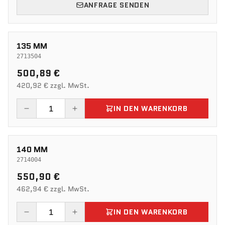
ANFRAGE SENDEN
135 MM
2713504
500,89 €
420,92 € zzgl. MwSt.
IN DEN WARENKORB
140 MM
2714004
550,90 €
462,94 € zzgl. MwSt.
IN DEN WARENKORB