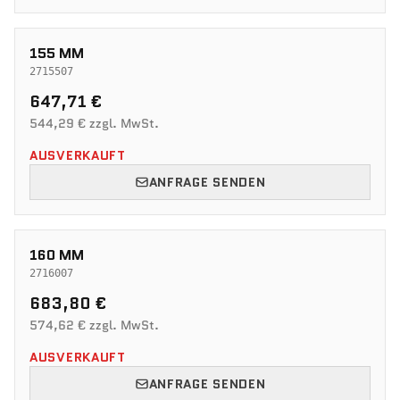
155 MM
2715507
647,71 €
544,29 € zzgl. MwSt.
AUSVERKAUFT
ANFRAGE SENDEN
160 MM
2716007
683,80 €
574,62 € zzgl. MwSt.
AUSVERKAUFT
ANFRAGE SENDEN