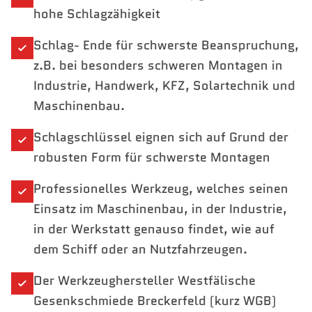
hohe Schlagzähigkeit
Schlag- Ende für schwerste Beanspruchung,
z.B. bei besonders schweren Montagen in
Industrie, Handwerk, KFZ, Solartechnik und
Maschinenbau.
Schlagschlüssel eignen sich auf Grund der
robusten Form für schwerste Montagen
Professionelles Werkzeug, welches seinen
Einsatz im Maschinenbau, in der Industrie,
in der Werkstatt genauso findet, wie auf
dem Schiff oder an Nutzfahrzeugen.
Der Werkzeughersteller Westfälische
Gesenkschmiede Breckerfeld (kurz WGB)