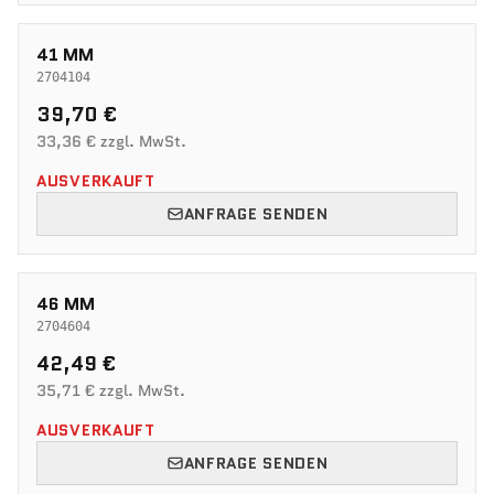
41 MM
2704104
39,70 €
33,36 € zzgl. MwSt.
AUSVERKAUFT
ANFRAGE SENDEN
46 MM
2704604
42,49 €
35,71 € zzgl. MwSt.
AUSVERKAUFT
ANFRAGE SENDEN