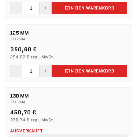
IN DEN WARENKORB
125 MM
2712504
350,60 €
294,62 € zzgl. MwSt.
IN DEN WARENKORB
130 MM
2713004
450,70 €
378,74 € zzgl. MwSt.
AUSVERKAUFT