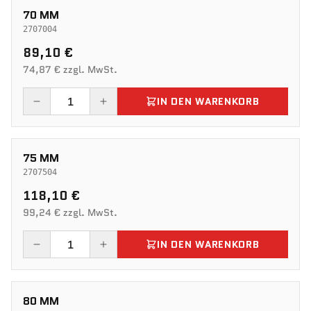
70 MM
2707004
89,10 €
74,87 € zzgl. MwSt.
IN DEN WARENKORB
75 MM
2707504
118,10 €
99,24 € zzgl. MwSt.
IN DEN WARENKORB
80 MM