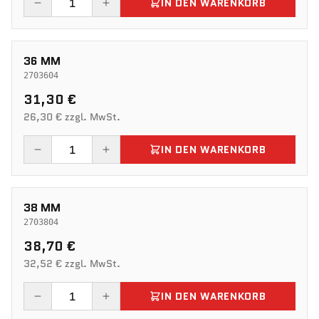
IN DEN WARENKORB
36 MM
2703604
31,30 €
26,30 € zzgl. MwSt.
IN DEN WARENKORB
38 MM
2703804
38,70 €
32,52 € zzgl. MwSt.
IN DEN WARENKORB