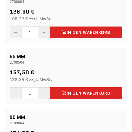
2708004
128,90 €
108,32 € zzgl. MwSt.
IN DEN WARENKORB
85 MM
2708504
157,50 €
132,35 € zzgl. MwSt.
IN DEN WARENKORB
90 MM
2709004