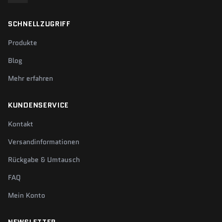
SCHNELLZUGRIFF
Produkte
Blog
Mehr erfahren
KUNDENSERVICE
Kontakt
Versandinformationen
Rückgabe & Umtausch
FAQ
Mein Konto