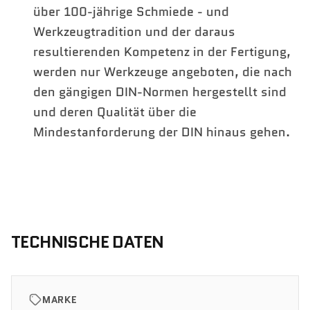
über 100-jährige Schmiede - und
Werkzeugtradition und der daraus
resultierenden Kompetenz in der Fertigung,
werden nur Werkzeuge angeboten, die nach
den gängigen DIN-Normen hergestellt sind
und deren Qualität über die
Mindestanforderung der DIN hinaus gehen.
TECHNISCHE DATEN
MARKE