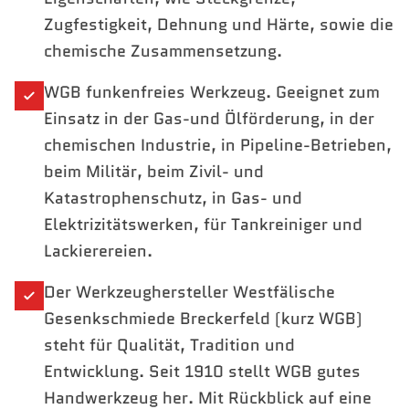
Zugfestigkeit, Dehnung und Härte, sowie die
chemische Zusammensetzung.
WGB funkenfreies Werkzeug. Geeignet zum
Einsatz in der Gas-und Ölförderung, in der
chemischen Industrie, in Pipeline-Betrieben,
beim Militär, beim Zivil- und
Katastrophenschutz, in Gas- und
Elektrizitätswerken, für Tankreiniger und
Lackierereien.
Der Werkzeughersteller Westfälische
Gesenkschmiede Breckerfeld (kurz WGB)
steht für Qualität, Tradition und
Entwicklung. Seit 1910 stellt WGB gutes
Handwerkzeug her. Mit Rückblick auf eine