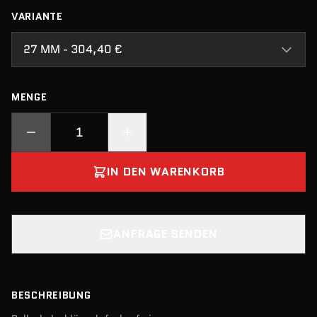
VARIANTE
27 MM - 304,40 €
MENGE
IN DEN WARENKORB
ANFRAGE SENDEN
BESCHREIBUNG