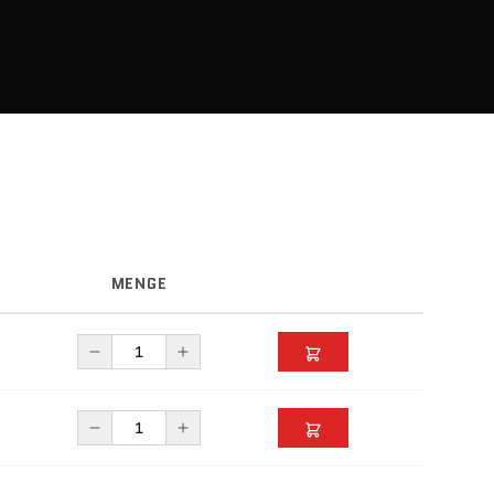
MENGE