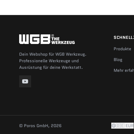
SCHNELL
Produkte
Dein Webshop für WGB Werkzeug.
Blog
Professionelle Werkzeuge und
Ausrüstung für deine Werkstatt.
Mehr erfa
© Poros GmbH, 2026
🇩🇪 EUR