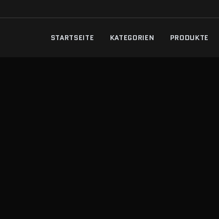
STARTSEITE
KATEGORIEN
PRODUKTE