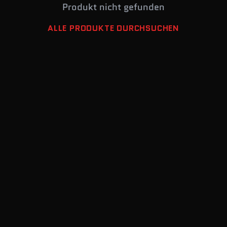
Produkt nicht gefunden
ALLE PRODUKTE DURCHSUCHEN