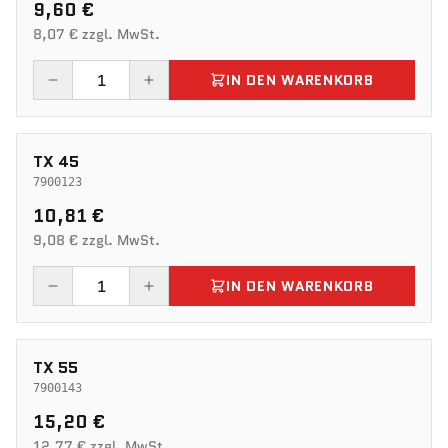
9,60 €
8,07 € zzgl. MwSt.
IN DEN WARENKORB
TX 45
7900123
10,81 €
9,08 € zzgl. MwSt.
IN DEN WARENKORB
TX 55
7900143
15,20 €
12,77 € zzgl. MwSt.