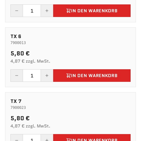
IN DEN WARENKORB
TX 6
7900013
5,80 €
4,87 € zzgl. MwSt.
IN DEN WARENKORB
TX 7
7900023
5,80 €
4,87 € zzgl. MwSt.
IN DEN WARENKORB