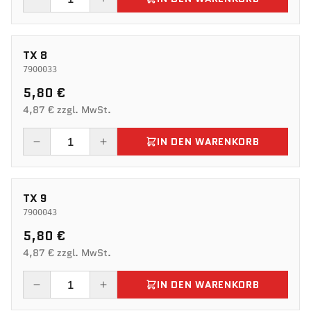
TX 8
7900033
5,80 €
4,87 € zzgl. MwSt.
IN DEN WARENKORB
TX 9
7900043
5,80 €
4,87 € zzgl. MwSt.
IN DEN WARENKORB