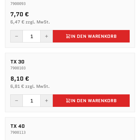
7900093
7,70 €
6,47 € zzgl. MwSt.
IN DEN WARENKORB
TX 30
7900103
8,10 €
6,81 € zzgl. MwSt.
IN DEN WARENKORB
TX 40
7900113