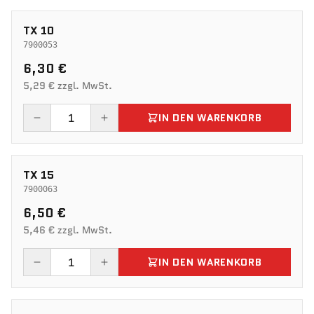
TX 10
7900053
6,30 €
5,29 € zzgl. MwSt.
IN DEN WARENKORB
TX 15
7900063
6,50 €
5,46 € zzgl. MwSt.
IN DEN WARENKORB