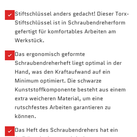
Stiftschlüssel anders gedacht! Dieser Torx-
Stiftschlüssel ist in Schraubendreherform
gefertigt für komfortables Arbeiten am
Werkstück.
Das ergonomisch geformte
Schraubendreherheft liegt optimal in der
Hand, was den Kraftaufwand auf ein
Minimum optimiert. Die schwarze
Kunststoffkomponente besteht aus einem
extra weicheren Material, um eine
rutschfestes Arbeiten garantieren zu
können.
Das Heft des Schraubendrehers hat ein