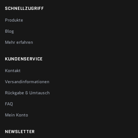
SCHNELLZUGRIFF
Produkte
Blog
Mehr erfahren
KUNDENSERVICE
Kontakt
Versandinformationen
Rückgabe & Umtausch
FAQ
Mein Konto
NEWSLETTER