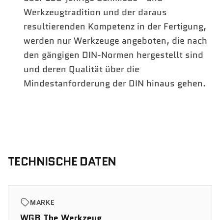
Werkzeugtradition und der daraus
resultierenden Kompetenz in der Fertigung,
werden nur Werkzeuge angeboten, die nach
den gängigen DIN-Normen hergestellt sind
und deren Qualität über die
Mindestanforderung der DIN hinaus gehen.
TECHNISCHE DATEN
MARKE
WGB The Werkzeug