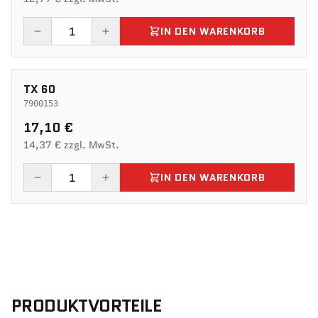
IN DEN WARENKORB
TX 60
7900153
17,10 €
14,37 € zzgl. MwSt.
IN DEN WARENKORB
PRODUKTVORTEILE