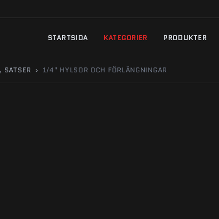
STARTSIDA
KATEGORIER
PRODUKTER
, SATSER
›
1/4" HYLSOR OCH FÖRLÄNGNINGAR