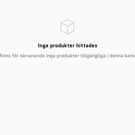
Inga produkter hittades
finns för närvarande inga produkter tillgängliga i denna kate