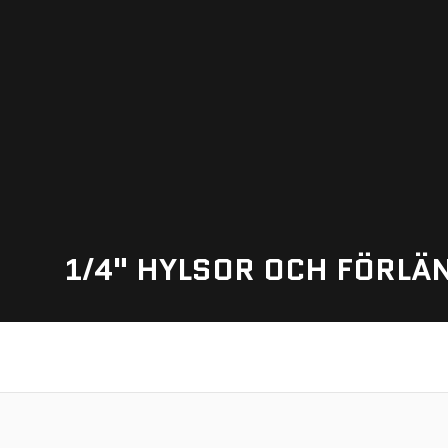
1/4" HYLSOR OCH FÖRLÄ