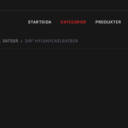
STARTSIDA
KATEGORIER
PRODUKTER
, SATSER
›
3/8" HYLSNYCKELSATSER