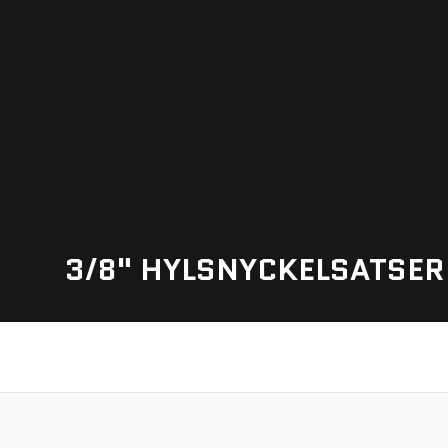
3/8" HYLSNYCKELSATSER