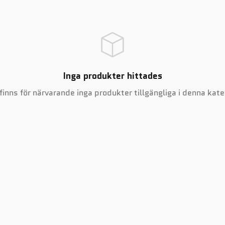
Inga produkter hittades
finns för närvarande inga produkter tillgängliga i denna kate