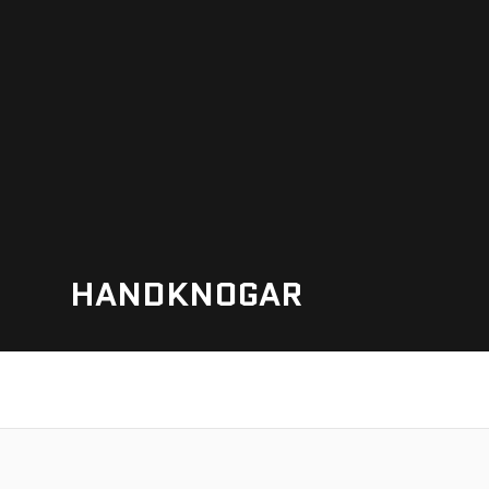
HANDKNOGAR