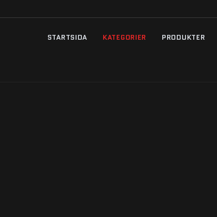
STARTSIDA
KATEGORIER
PRODUKTER