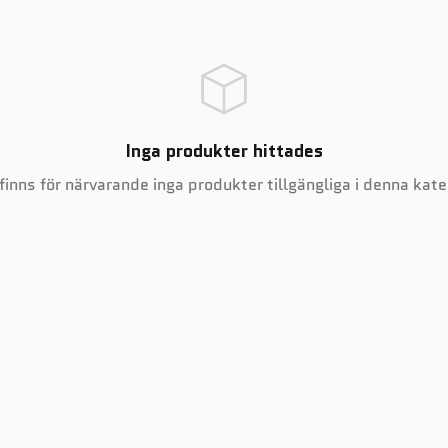
Inga produkter hittades
finns för närvarande inga produkter tillgängliga i denna kate